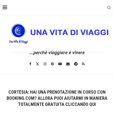
...perchè viaggiare è vivere
CORTESIA: HAI UNA PRENOTAZIONE IN CORSO CON
BOOKING.COM? ALLORA PUOI AIUTARMI IN MANIERA
TOTALMENTE GRATUITA CLICCANDO QUI