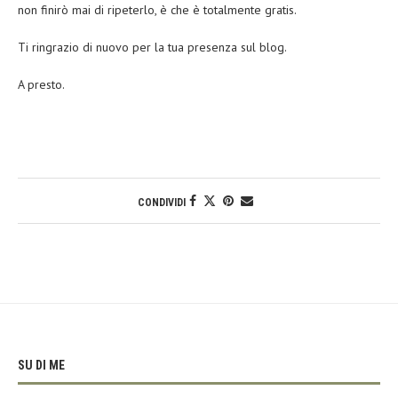
non finirò mai di ripeterlo, è che è totalmente gratis.
Ti ringrazio di nuovo per la tua presenza sul blog.
A presto.
CONDIVIDI
SU DI ME