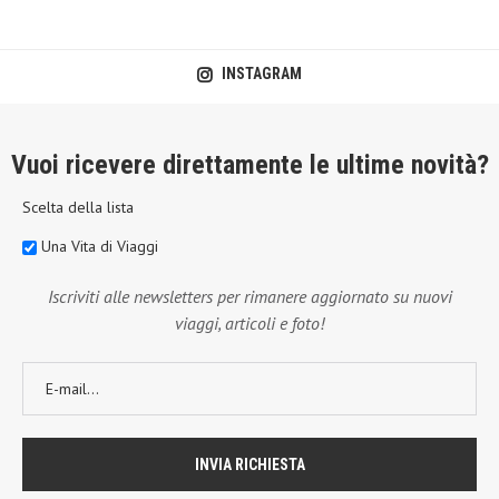
INSTAGRAM
Vuoi ricevere direttamente le ultime novità?
Scelta della lista
Una Vita di Viaggi
Iscriviti alle newsletters per rimanere aggiornato su nuovi
viaggi, articoli e foto!