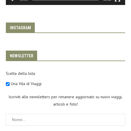
INSTAGRAM
NEWSLETTER
Scelta della lista
Una Vita di Viaggi
Iscriviti alle newsletters per rimanere aggiornato su nuovi viaggi,
articoli e foto!