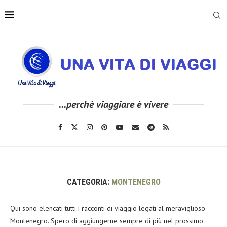
...perchè viaggiare è vivere
CATEGORIA:
MONTENEGRO
Qui sono elencati tutti i racconti di viaggio legati al meraviglioso
Montenegro. Spero di aggiungerne sempre di più nel prossimo