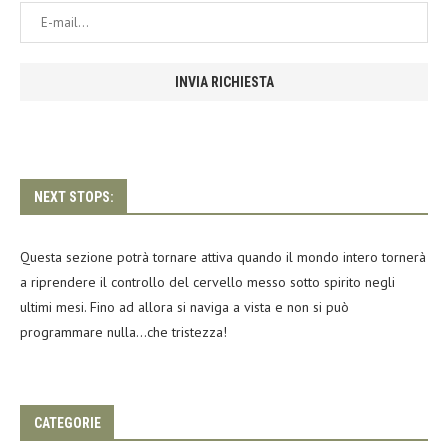
NEXT STOPS:
Questa sezione potrà tornare attiva quando il mondo intero tornerà
a riprendere il controllo del cervello messo sotto spirito negli
ultimi mesi. Fino ad allora si naviga a vista e non si può
programmare nulla…che tristezza!
CATEGORIE