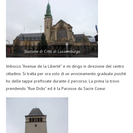
Stazione di Città di Lussemburgo
Imbocco “Avenue de la Libertè” e mi dirigo in direzione del centro
cittadino. Si tratta per ora solo di un avvicinamento graduale poichè
ho delle tappe prefissate durante il percorso. La prima la trovo
prendendo “Rue Dicks” ed è la Paroisse du Sacre Coeur.