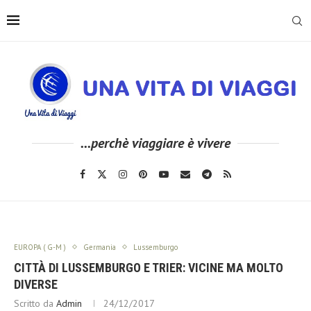
...perchè viaggiare è vivere
EUROPA ( G-M )
Germania
Lussemburgo
CITTÀ DI LUSSEMBURGO E TRIER: VICINE MA MOLTO
DIVERSE
Scritto da
Admin
24/12/2017