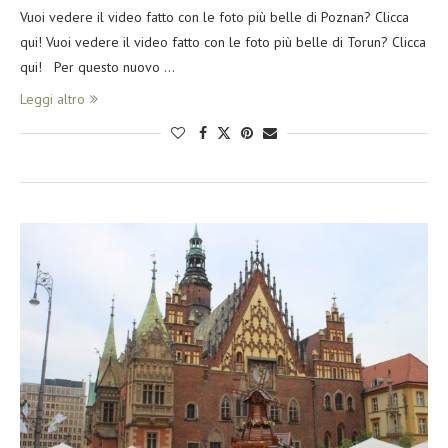
Vuoi vedere il video fatto con le foto più belle di Poznan? Clicca
qui! Vuoi vedere il video fatto con le foto più belle di Torun? Clicca
qui! Per questo nuovo …
Leggi altro