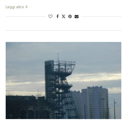
Leggi altro