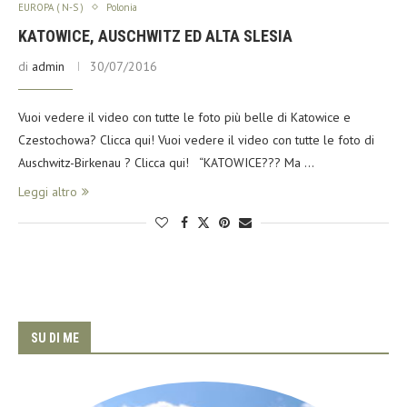
EUROPA ( N-S )
Polonia
KATOWICE, AUSCHWITZ ED ALTA SLESIA
di
admin
30/07/2016
Vuoi vedere il video con tutte le foto più belle di Katowice e
Czestochowa? Clicca qui! Vuoi vedere il video con tutte le foto di
Auschwitz-Birkenau ? Clicca qui! “KATOWICE??? Ma …
Leggi altro
SU DI ME