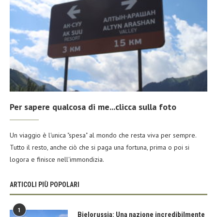
Per sapere qualcosa di me...clicca sulla foto
Un viaggio è l'unica "spesa" al mondo che resta viva per sempre.
Tutto il resto, anche ciò che si paga una fortuna, prima o poi si
logora e finisce nell'immondizia.
ARTICOLI PIÙ POPOLARI
1
Bielorussia: Una nazione incredibilmente