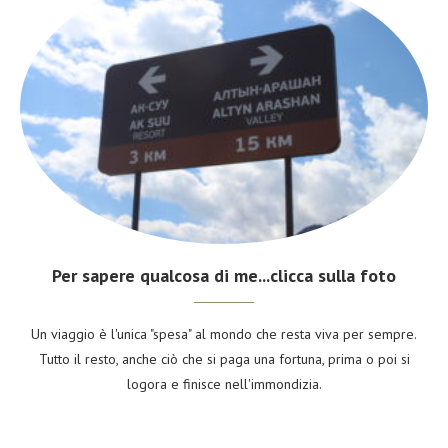
Per sapere qualcosa di me...clicca sulla foto
Un viaggio è l'unica "spesa" al mondo che resta viva per sempre.
Tutto il resto, anche ciò che si paga una fortuna, prima o poi si
logora e finisce nell'immondizia.