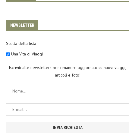
NEWSLETTER
Scelta della lista
Una Vita di Viaggi
Iscriviti alle newsletters per rimanere aggiornato su nuovi viaggi,
articoli e foto!