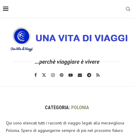
...perchè viaggiare è vivere
CATEGORIA:
POLONIA
Qui sono elencati tutti i racconti di viaggio legati alla meravigliosa
Polonia. Spero di aggiungerne sempre di più nel prossimo futuro