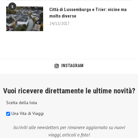
5
Città di Lussemburgo e Trier: vicine ma
molto diverse
24/12/2017
INSTAGRAM
Vuoi ricevere direttamente le ultime novità?
Scelta della lista
Una Vita di Viaggi
Iscriviti alle newsletters per rimanere aggiornato su nuovi
viaggi, articoli e foto!