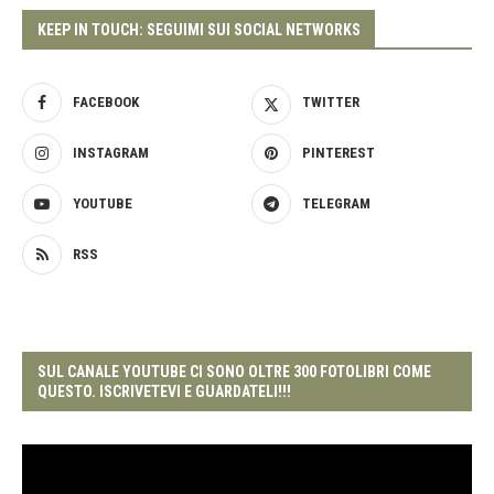
KEEP IN TOUCH: SEGUIMI SUI SOCIAL NETWORKS
FACEBOOK
TWITTER
INSTAGRAM
PINTEREST
YOUTUBE
TELEGRAM
RSS
SUL CANALE YOUTUBE CI SONO OLTRE 300 FOTOLIBRI COME
QUESTO. ISCRIVETEVI E GUARDATELI!!!
Video
Player