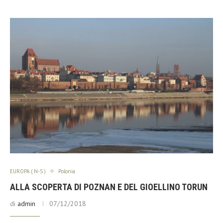
EUROPA ( N-S )
Polonia
ALLA SCOPERTA DI POZNAN E DEL GIOELLINO TORUN
di
admin
07/12/2018