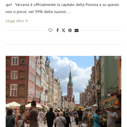
qui! Varsavia è ufficialmente la capitale della Polonia e su questo
non ci piove; nel 99% delle nazioni …
Leggi altro