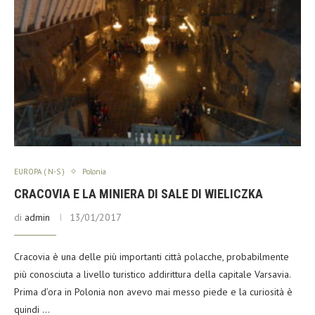
EUROPA ( N-S )
Polonia
CRACOVIA E LA MINIERA DI SALE DI WIELICZKA
di
admin
13/01/2017
Cracovia è una delle più importanti città polacche, probabilmente
più conosciuta a livello turistico addirittura della capitale Varsavia.
Prima d’ora in Polonia non avevo mai messo piede e la curiosità è
quindi …