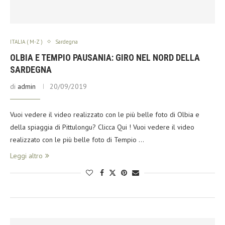
ITALIA ( M-Z )
Sardegna
OLBIA E TEMPIO PAUSANIA: GIRO NEL NORD DELLA
SARDEGNA
di
admin
20/09/2019
Vuoi vedere il video realizzato con le più belle foto di Olbia e
della spiaggia di Pittulongu? Clicca Qui ! Vuoi vedere il video
realizzato con le più belle foto di Tempio …
Leggi altro