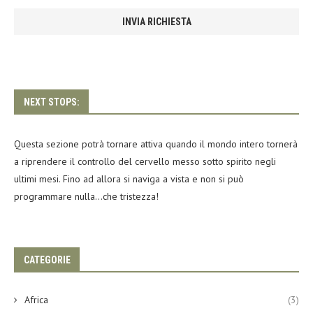
NEXT STOPS:
Questa sezione potrà tornare attiva quando il mondo intero tornerà
a riprendere il controllo del cervello messo sotto spirito negli
ultimi mesi. Fino ad allora si naviga a vista e non si può
programmare nulla…che tristezza!
CATEGORIE
Africa
(3)