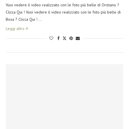
Vuoi vedere il video realizzato con le foto più belle di Oristano ?
Clicca Qui ! Vuoi vedere il video realizzato con le foto più belle di
Bosa ? Clicca Qui ! …
Leggi altro