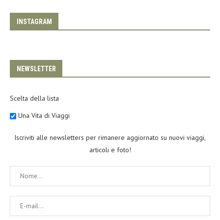
INSTAGRAM
NEWSLETTER
Scelta della lista
Una Vita di Viaggi
Iscriviti alle newsletters per rimanere aggiornato su nuovi viaggi,
articoli e foto!