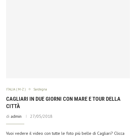
ITALIA ( M-Z )
Sardegna
CAGLIARI IN DUE GIORNI CON MARE E TOUR DELLA
CITTÀ
di
admin
27/05/2018
Vuoi vedere il video con tutte le foto più belle di Cagliari? Clicca