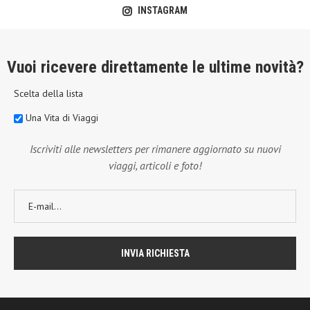
INSTAGRAM
Vuoi ricevere direttamente le ultime novità?
Scelta della lista
Una Vita di Viaggi
Iscriviti alle newsletters per rimanere aggiornato su nuovi
viaggi, articoli e foto!