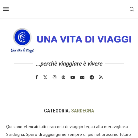
...perchè viaggiare è vivere
CATEGORIA:
SARDEGNA
Qui sono elencati tutti i racconti di viaggio legati alla meravigliosa
Sardegna. Spero di aggiungerne sempre di più nel prossimo futuro