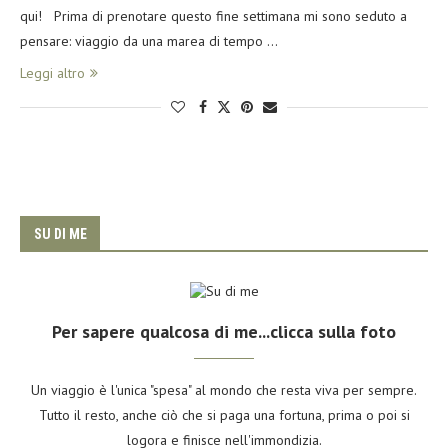
qui! Prima di prenotare questo fine settimana mi sono seduto a
pensare: viaggio da una marea di tempo …
Leggi altro
SU DI ME
Per sapere qualcosa di me...clicca sulla foto
Un viaggio è l'unica "spesa" al mondo che resta viva per sempre.
Tutto il resto, anche ciò che si paga una fortuna, prima o poi si
logora e finisce nell'immondizia.