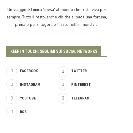
Un viaggio è l'unica "spesa" al mondo che resta viva per
sempre. Tutto il resto, anche ciò che si paga una fortuna,
prima o poi si logora e finisce nell'immondizia.
KEEP IN TOUCH: SEGUIMI SUI SOCIAL NETWORKS
FACEBOOK
TWITTER
INSTAGRAM
PINTEREST
YOUTUBE
TELEGRAM
RSS