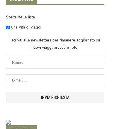
Scelta della lista
Una Vita di Viaggi
Iscriviti alle newsletters per rimanere aggiornato su
nuovi viaggi, articoli e foto!