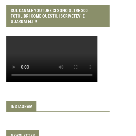
SUL CANALE YOUTUBE CI SONO OLTRE 300
FOTOLIBRI COME QUESTO. ISCRIVETEVI E
GUARDATELI!!!
INSTAGRAM
NEWSLETTER