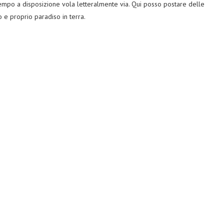
tempo a disposizione vola letteralmente via. Qui posso postare delle
 e proprio paradiso in terra.