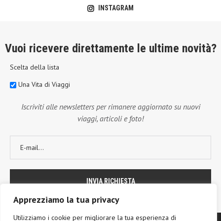
INSTAGRAM
Vuoi ricevere direttamente le ultime novità?
Scelta della lista
Una Vita di Viaggi
Iscriviti alle newsletters per rimanere aggiornato su nuovi
viaggi, articoli e foto!
Apprezziamo la tua privacy
Utilizziamo i cookie per migliorare la tua esperienza di