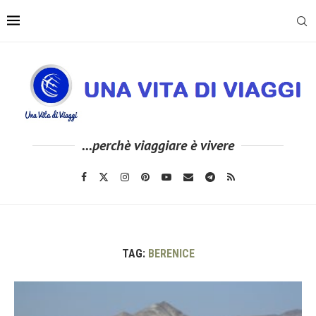
...perchè viaggiare è vivere
TAG:
BERENICE