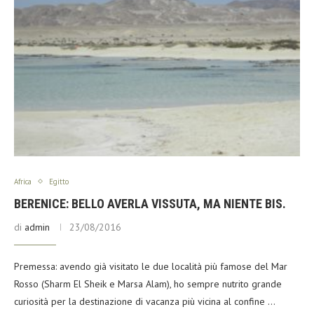
Africa
Egitto
BERENICE: BELLO AVERLA VISSUTA, MA NIENTE BIS.
di
admin
23/08/2016
Premessa: avendo già visitato le due località più famose del Mar
Rosso (Sharm El Sheik e Marsa Alam), ho sempre nutrito grande
curiosità per la destinazione di vacanza più vicina al confine …