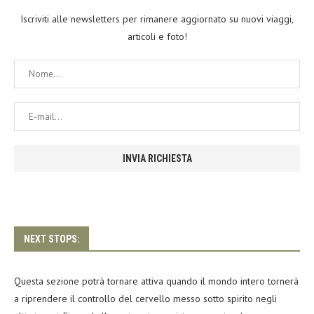
Iscriviti alle newsletters per rimanere aggiornato su nuovi viaggi,
articoli e foto!
NEXT STOPS:
Questa sezione potrà tornare attiva quando il mondo intero tornerà
a riprendere il controllo del cervello messo sotto spirito negli