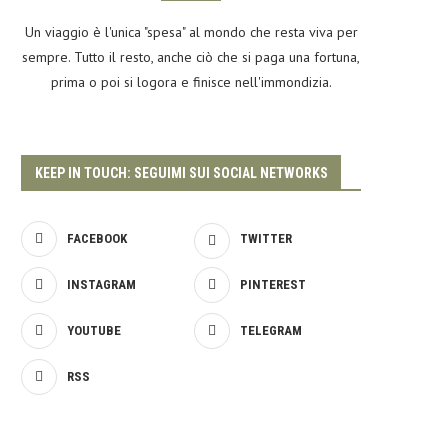
Un viaggio è l'unica "spesa" al mondo che resta viva per
sempre. Tutto il resto, anche ciò che si paga una fortuna,
prima o poi si logora e finisce nell'immondizia.
KEEP IN TOUCH: SEGUIMI SUI SOCIAL NETWORKS
FACEBOOK
TWITTER
INSTAGRAM
PINTEREST
YOUTUBE
TELEGRAM
RSS