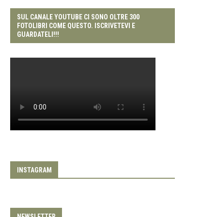
SUL CANALE YOUTUBE CI SONO OLTRE 300
FOTOLIBRI COME QUESTO. ISCRIVETEVI E
GUARDATELI!!!
INSTAGRAM
NEWSLETTER