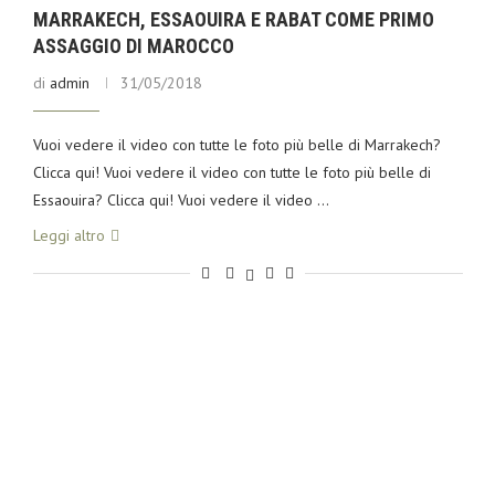
MARRAKECH, ESSAOUIRA E RABAT COME PRIMO
ASSAGGIO DI MAROCCO
di
admin
31/05/2018
Vuoi vedere il video con tutte le foto più belle di Marrakech?
Clicca qui! Vuoi vedere il video con tutte le foto più belle di
Essaouira? Clicca qui! Vuoi vedere il video …
Leggi altro