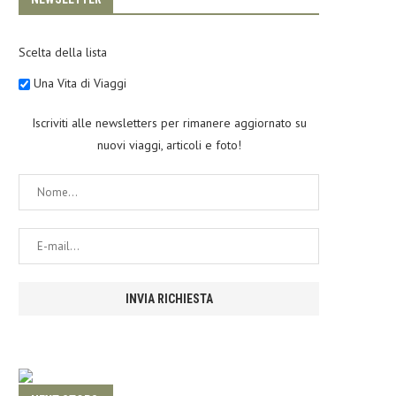
Scelta della lista
Una Vita di Viaggi
Iscriviti alle newsletters per rimanere aggiornato su
nuovi viaggi, articoli e foto!