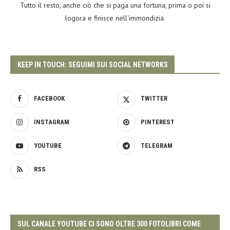
Tutto il resto, anche ciò che si paga una fortuna, prima o poi si
logora e finisce nell'immondizia.
KEEP IN TOUCH: SEGUIMI SUI SOCIAL NETWORKS
FACEBOOK
TWITTER
INSTAGRAM
PINTEREST
YOUTUBE
TELEGRAM
RSS
SUL CANALE YOUTUBE CI SONO OLTRE 300 FOTOLIBRI COME