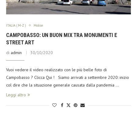
ITALIA ( M-Z )
Molise
CAMPOBASSO: UN BUON MIX TRA MONUMENTI E
STREET ART
di
admin
30/10/2020
Vuoi vedere il video realizzato con le più belle foto di
Campobasso ? Clicca Qui ! Siamo arrivati a settembre 2020: inizio
col dire che la situazione generale causata dalla pandemia …
Leggi altro