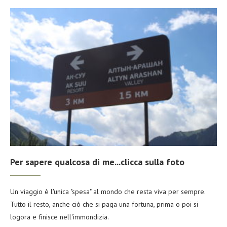
Per sapere qualcosa di me...clicca sulla foto
Un viaggio è l'unica "spesa" al mondo che resta viva per sempre.
Tutto il resto, anche ciò che si paga una fortuna, prima o poi si
logora e finisce nell'immondizia.