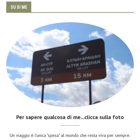
SU DI ME
Per sapere qualcosa di me...clicca sulla foto
Un viaggio è l'unica "spesa" al mondo che resta viva per sempre.