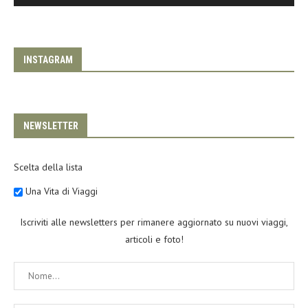
INSTAGRAM
NEWSLETTER
Scelta della lista
Una Vita di Viaggi
Iscriviti alle newsletters per rimanere aggiornato su nuovi viaggi,
articoli e foto!