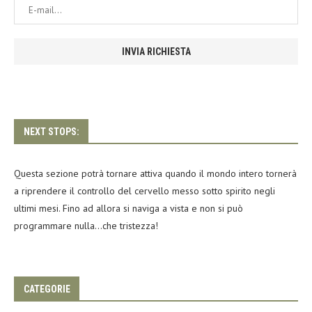
NEXT STOPS:
Questa sezione potrà tornare attiva quando il mondo intero tornerà
a riprendere il controllo del cervello messo sotto spirito negli
ultimi mesi. Fino ad allora si naviga a vista e non si può
programmare nulla…che tristezza!
CATEGORIE