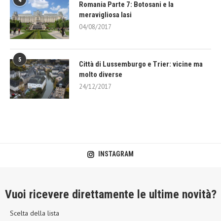
4
Romania Parte 7: Botosani e la
meravigliosa Iasi
04/08/2017
5
Città di Lussemburgo e Trier: vicine ma
molto diverse
24/12/2017
INSTAGRAM
Vuoi ricevere direttamente le ultime novità?
Scelta della lista