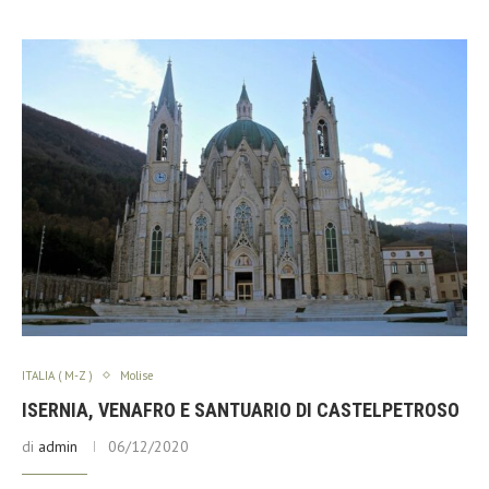
ITALIA ( M-Z )
Molise
ISERNIA, VENAFRO E SANTUARIO DI CASTELPETROSO
di
admin
06/12/2020