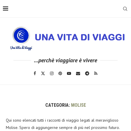
...perchè viaggiare è vivere
CATEGORIA:
MOLISE
Qui sono elencati tutti i racconti di viaggio legati al meraviglioso
Molise. Spero di aggiungerne sempre di più nel prossimo futuro.