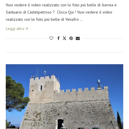
Vuoi vedere il video realizzato con lo foto più belle di Isernia e
Santuario di Castelpetroso ? Clicca Qui ! Vuoi vedere il video
realizzato con le foto più belle di Venafro …
Leggi altro