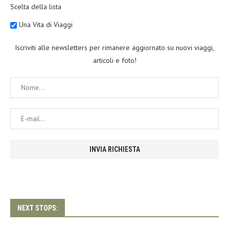
Scelta della lista
Una Vita di Viaggi
Iscriviti alle newsletters per rimanere aggiornato su nuovi viaggi,
articoli e foto!
NEXT STOPS: