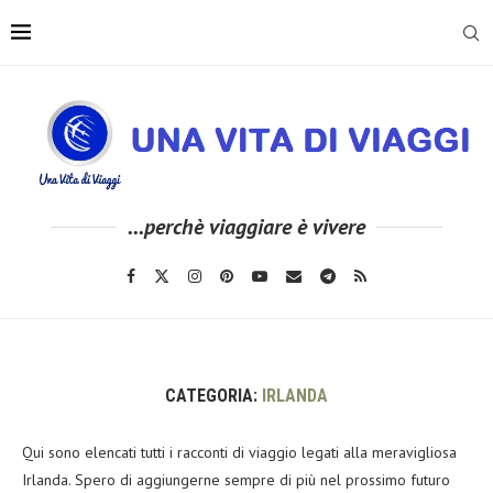
...perchè viaggiare è vivere
CATEGORIA:
IRLANDA
Qui sono elencati tutti i racconti di viaggio legati alla meravigliosa
Irlanda. Spero di aggiungerne sempre di più nel prossimo futuro