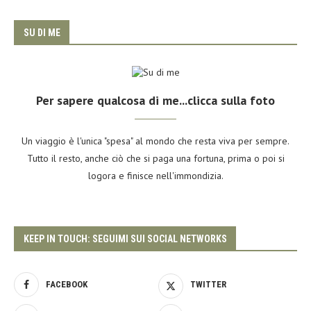
SU DI ME
Per sapere qualcosa di me...clicca sulla foto
Un viaggio è l'unica "spesa" al mondo che resta viva per sempre.
Tutto il resto, anche ciò che si paga una fortuna, prima o poi si
logora e finisce nell'immondizia.
KEEP IN TOUCH: SEGUIMI SUI SOCIAL NETWORKS
FACEBOOK
TWITTER