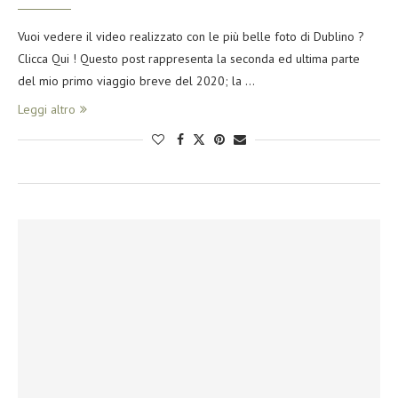
Vuoi vedere il video realizzato con le più belle foto di Dublino ?
Clicca Qui ! Questo post rappresenta la seconda ed ultima parte
del mio primo viaggio breve del 2020; la …
Leggi altro