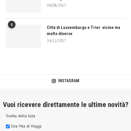
04/08/2017
5
Città di Lussemburgo e Trier: vicine ma
molto diverse
24/12/2017
INSTAGRAM
Vuoi ricevere direttamente le ultime novità?
Scelta della lista
Una Vita di Viaggi