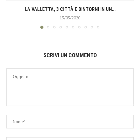
LA VALLETTA, 3 CITTÀ E DINTORNI IN UN...
13/03/2020
SCRIVI UN COMMENTO