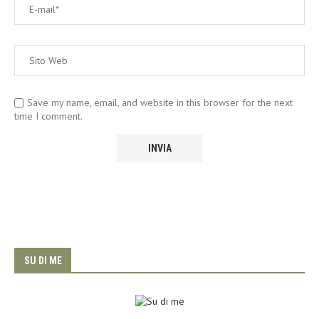
Save my name, email, and website in this browser for the next
time I comment.
SU DI ME