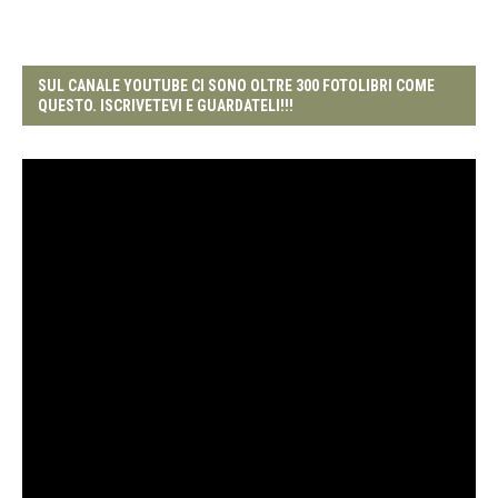
SUL CANALE YOUTUBE CI SONO OLTRE 300 FOTOLIBRI COME
QUESTO. ISCRIVETEVI E GUARDATELI!!!
Video
Player