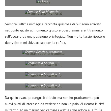
Ancora
Famine Ship Memorial
Sempre l’ultima immagine racconta qualcosa di più: sono arrivato
nel punto giusto al momento giusto e posso ammirare il tramonto
sull’oceano da una posizione privilegiata. Non me lo lascio ripetere
due volte e mi sbizzarrisco con la reflex.
Grattan Beach al tramonto
Tramonto a Salthill – 1
Tramonto a Salthill – 2
Tramonto a Salthill – 3
Da qui in avanti proseguirò al buio, ma non ho praticamente più
nuovi punti di interesse da vedere se non un paio. Al rientro in città
mi fermo ad un market per cercare i waffles che adoro alla follia