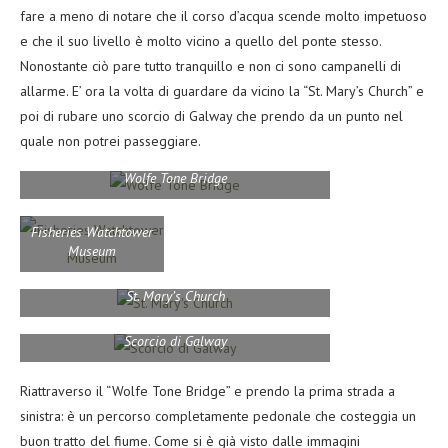
fare a meno di notare che il corso d’acqua scende molto impetuoso
e che il suo livello è molto vicino a quello del ponte stesso.
Nonostante ciò pare tutto tranquillo e non ci sono campanelli di
allarme. E’ ora la volta di guardare da vicino la “St. Mary’s Church” e
poi di rubare uno scorcio di Galway che prendo da un punto nel
quale non potrei passeggiare.
Wolfe Tone Bridge
Fisheries Watchtower
Museum
St. Mary’s Church
Scorcio di Galway
Riattraverso il “Wolfe Tone Bridge” e prendo la prima strada a
sinistra: è un percorso completamente pedonale che costeggia un
buon tratto del fiume. Come si è già visto dalle immagini