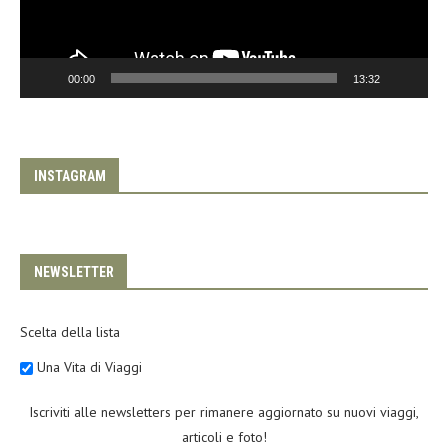
00:00
13:32
INSTAGRAM
NEWSLETTER
Scelta della lista
Una Vita di Viaggi
Iscriviti alle newsletters per rimanere aggiornato su nuovi viaggi,
articoli e foto!