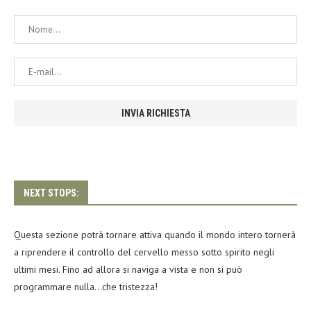
NEXT STOPS:
Questa sezione potrà tornare attiva quando il mondo intero tornerà
a riprendere il controllo del cervello messo sotto spirito negli
ultimi mesi. Fino ad allora si naviga a vista e non si può
programmare nulla…che tristezza!