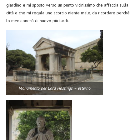
giardino e mi sposto verso un punto vicinissimo che affaccia sulla
città e che mi regala uno scorcio niente male, da ricordare perchè
lo menzionerò di nuovo più tardi.
Monumento per Lord Hastings – esterno