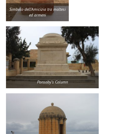
Simbolo dell’Amicizia tra maltesi
ed armeni
Ponsoby’s Column