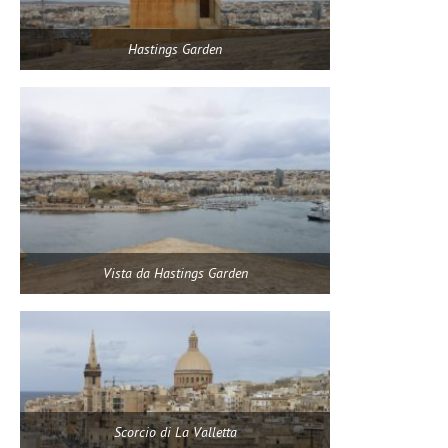
Hastings Garden
Vista da Hastings Garden
Scorcio di La Valletta