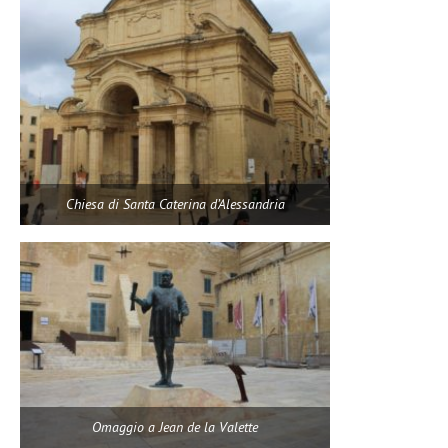
Chiesa di Santa Caterina d’Alessandria
Omaggio a Jean de la Valette