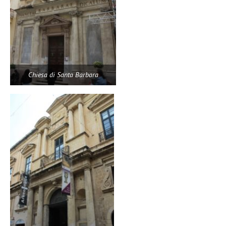
Chiesa di Santa Barbara