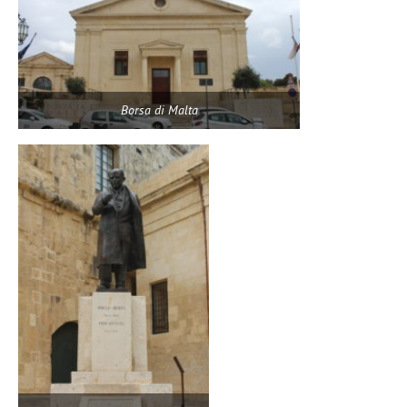
Borsa di Malta