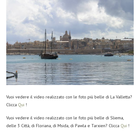
Vuoi vedere il video realizzato con le foto più belle di La Valletta?
Clicca
Qui
!
Vuoi vedere il video realizzato con le foto più belle di Sliema,
delle 3 Città, di Floriana, di Msida, di Pawla e Tarxien? Clicca
Qui
!