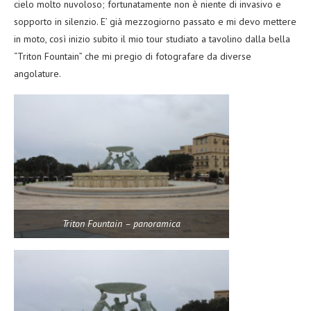
cielo molto nuvoloso; fortunatamente non è niente di invasivo e
sopporto in silenzio. E’ già mezzogiorno passato e mi devo mettere
in moto, così inizio subito il mio tour studiato a tavolino dalla bella
“Triton Fountain” che mi pregio di fotografare da diverse
angolature.
Triton Fountain – panoramica