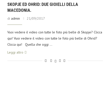
SKOPJE ED OHRID: DUE GIOIELLI DELLA
MACEDONIA.
di
admin
21/09/2017
Vuoi vedere il video con tutte le foto più belle di Skopje? Clicca
qui! Vuoi vedere il video con tutte le foto più belle di Ohrid?
Clicca qui! Quella che oggi …
Leggi altro