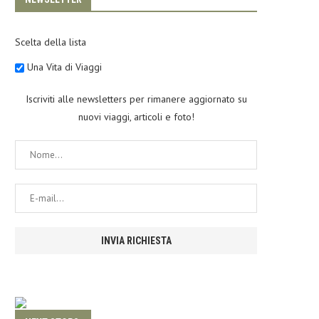
Scelta della lista
Una Vita di Viaggi
Iscriviti alle newsletters per rimanere aggiornato su
nuovi viaggi, articoli e foto!