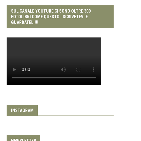
SUL CANALE YOUTUBE CI SONO OLTRE 300
FOTOLIBRI COME QUESTO. ISCRIVETEVI E
GUARDATELI!!!
INSTAGRAM
NEWSLETTER