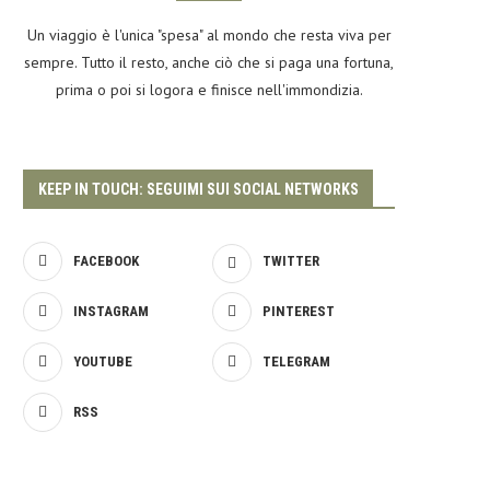
Un viaggio è l'unica "spesa" al mondo che resta viva per
sempre. Tutto il resto, anche ciò che si paga una fortuna,
prima o poi si logora e finisce nell'immondizia.
KEEP IN TOUCH: SEGUIMI SUI SOCIAL NETWORKS
FACEBOOK
TWITTER
INSTAGRAM
PINTEREST
YOUTUBE
TELEGRAM
RSS