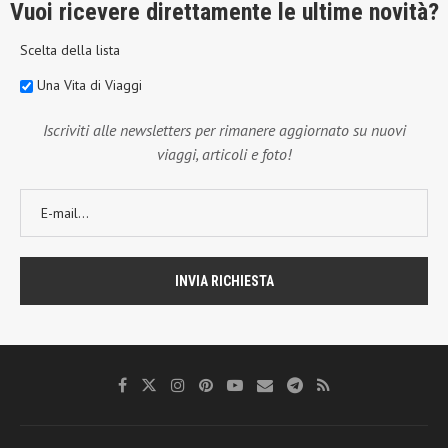
Vuoi ricevere direttamente le ultime novità?
Scelta della lista
Una Vita di Viaggi
Iscriviti alle newsletters per rimanere aggiornato su nuovi
viaggi, articoli e foto!