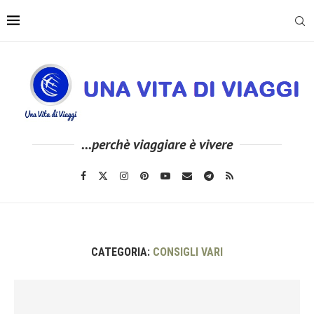
...perchè viaggiare è vivere
CATEGORIA:
CONSIGLI VARI