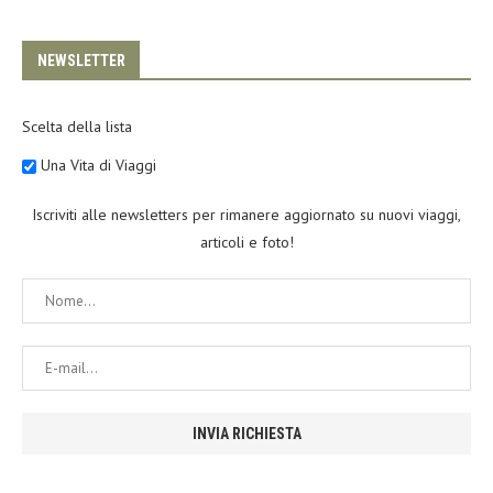
NEWSLETTER
Scelta della lista
Una Vita di Viaggi
Iscriviti alle newsletters per rimanere aggiornato su nuovi viaggi,
articoli e foto!