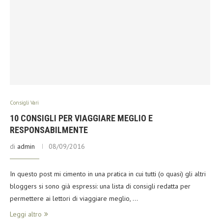
Consigli Vari
10 CONSIGLI PER VIAGGIARE MEGLIO E
RESPONSABILMENTE
di
admin
08/09/2016
In questo post mi cimento in una pratica in cui tutti (o quasi) gli altri
bloggers si sono già espressi: una lista di consigli redatta per
permettere ai lettori di viaggiare meglio, …
Leggi altro