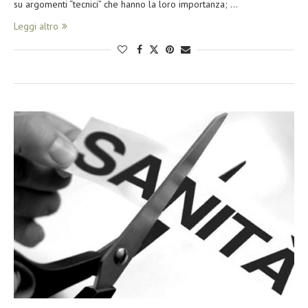
su argomenti “tecnici” che hanno la loro importanza; …
Leggi altro