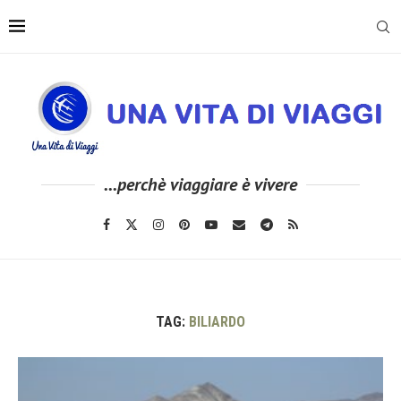
...perchè viaggiare è vivere
TAG:
BILIARDO