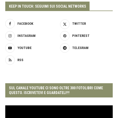
KEEP IN TOUCH: SEGUIMI SUI SOCIAL NETWORKS
FACEBOOK
TWITTER
INSTAGRAM
PINTEREST
YOUTUBE
TELEGRAM
RSS
SUL CANALE YOUTUBE CI SONO OLTRE 300 FOTOLIBRI COME
QUESTO. ISCRIVETEVI E GUARDATELI!!!
Video
Player