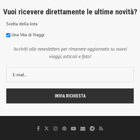
Vuoi ricevere direttamente le ultime novità?
Scelta della lista
Una Vita di Viaggi
Iscriviti alle newsletters per rimanere aggiornato su nuovi
viaggi, articoli e foto!