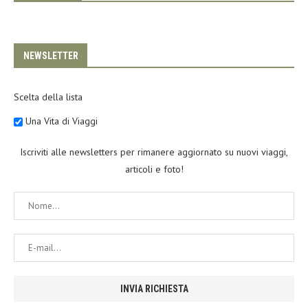
NEWSLETTER
Scelta della lista
Una Vita di Viaggi
Iscriviti alle newsletters per rimanere aggiornato su nuovi viaggi,
articoli e foto!