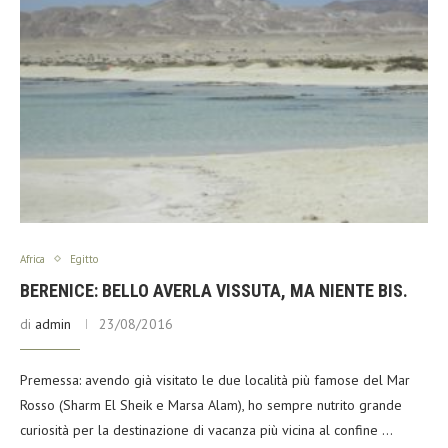
Africa
Egitto
BERENICE: BELLO AVERLA VISSUTA, MA NIENTE BIS.
di
admin
23/08/2016
Premessa: avendo già visitato le due località più famose del Mar
Rosso (Sharm El Sheik e Marsa Alam), ho sempre nutrito grande
curiosità per la destinazione di vacanza più vicina al confine …