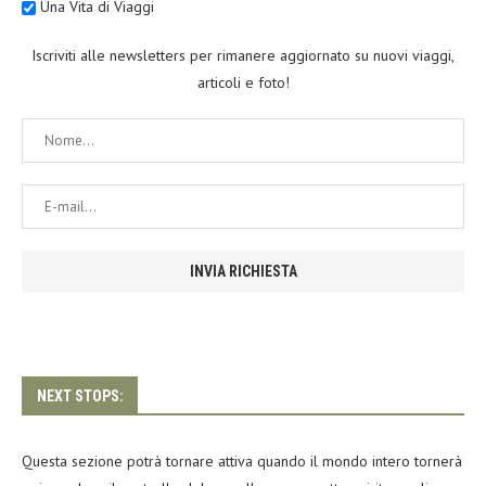
Una Vita di Viaggi
Iscriviti alle newsletters per rimanere aggiornato su nuovi viaggi,
articoli e foto!
NEXT STOPS:
Questa sezione potrà tornare attiva quando il mondo intero tornerà