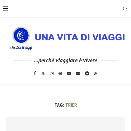
...perchè viaggiare è vivere
TAG:
TRIER