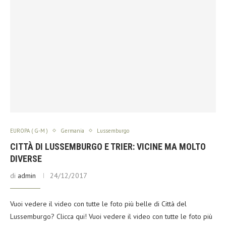
EUROPA ( G-M )
Germania
Lussemburgo
CITTÀ DI LUSSEMBURGO E TRIER: VICINE MA MOLTO
DIVERSE
di
admin
24/12/2017
Vuoi vedere il video con tutte le foto più belle di Città del
Lussemburgo? Clicca qui! Vuoi vedere il video con tutte le foto più