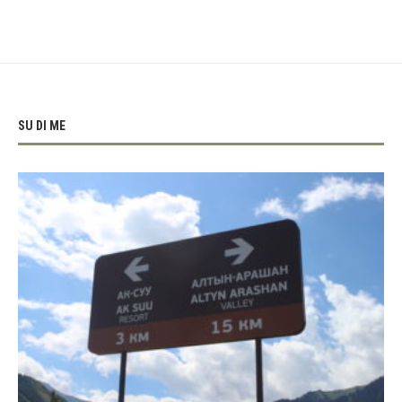
SU DI ME