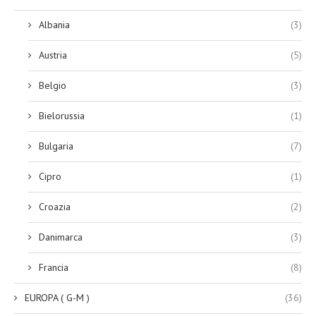
Albania
(3)
Austria
(5)
Belgio
(3)
Bielorussia
(1)
Bulgaria
(7)
Cipro
(1)
Croazia
(2)
Danimarca
(3)
Francia
(8)
EUROPA ( G-M )
(36)