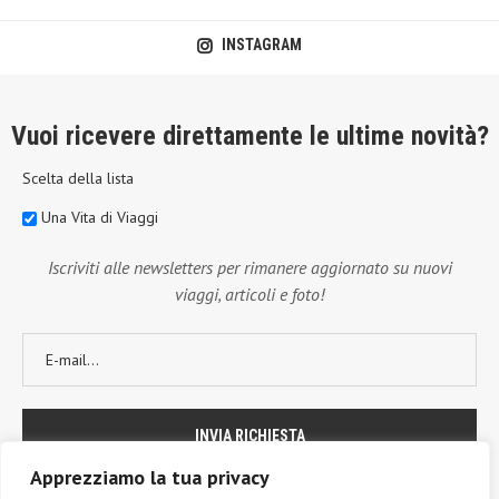
INSTAGRAM
Vuoi ricevere direttamente le ultime novità?
Scelta della lista
Una Vita di Viaggi
Iscriviti alle newsletters per rimanere aggiornato su nuovi
viaggi, articoli e foto!
Apprezziamo la tua privacy