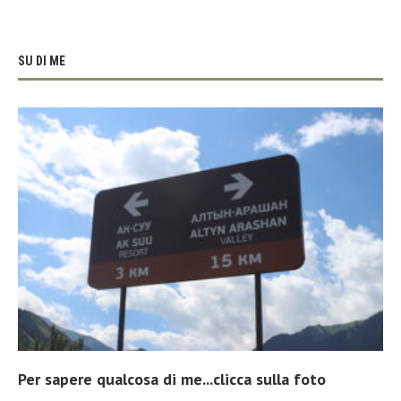
SU DI ME
Per sapere qualcosa di me...clicca sulla foto