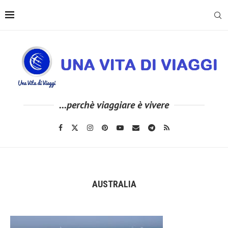
...perchè viaggiare è vivere
AUSTRALIA