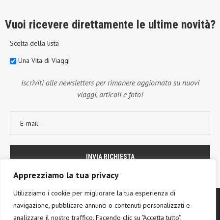
Vuoi ricevere direttamente le ultime novità?
Scelta della lista
Una Vita di Viaggi
Iscriviti alle newsletters per rimanere aggiornato su nuovi
viaggi, articoli e foto!
Apprezziamo la tua privacy
Utilizziamo i cookie per migliorare la tua esperienza di
navigazione, pubblicare annunci o contenuti personalizzati e
analizzare il nostro traffico. Facendo clic su "Accetta tutto",