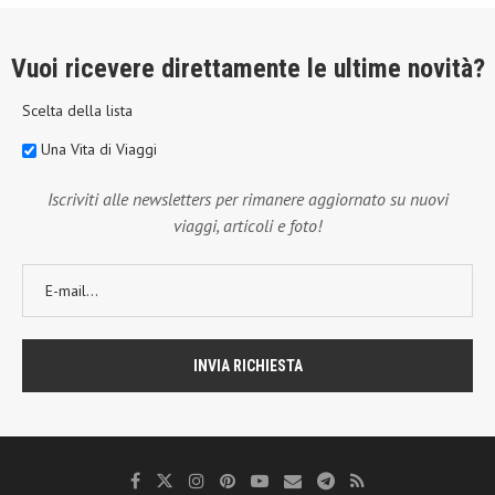
Vuoi ricevere direttamente le ultime novità?
Scelta della lista
Una Vita di Viaggi
Iscriviti alle newsletters per rimanere aggiornato su nuovi
viaggi, articoli e foto!