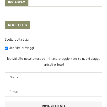
INSTAGRAM
NEWSLETTER
Scelta della lista
Una Vita di Viaggi
Iscriviti alle newsletters per rimanere aggiornato su nuovi viaggi,
articoli e foto!