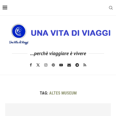
...perchè viaggiare è vivere
TAG:
ALTES MUSEUM