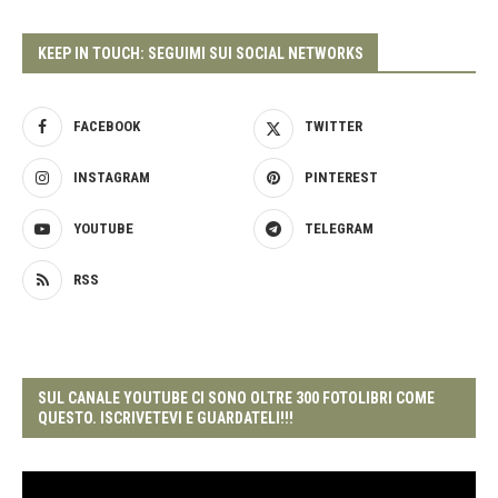
KEEP IN TOUCH: SEGUIMI SUI SOCIAL NETWORKS
FACEBOOK
TWITTER
INSTAGRAM
PINTEREST
YOUTUBE
TELEGRAM
RSS
SUL CANALE YOUTUBE CI SONO OLTRE 300 FOTOLIBRI COME
QUESTO. ISCRIVETEVI E GUARDATELI!!!
Video