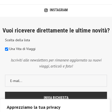
INSTAGRAM
Vuoi ricevere direttamente le ultime novità?
Scelta della lista
Una Vita di Viaggi
Iscriviti alle newsletters per rimanere aggiornato su nuovi
viaggi, articoli e foto!
Apprezziamo la tua privacy