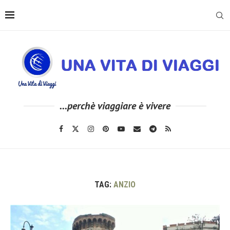
...perchè viaggiare è vivere
TAG:
ANZIO