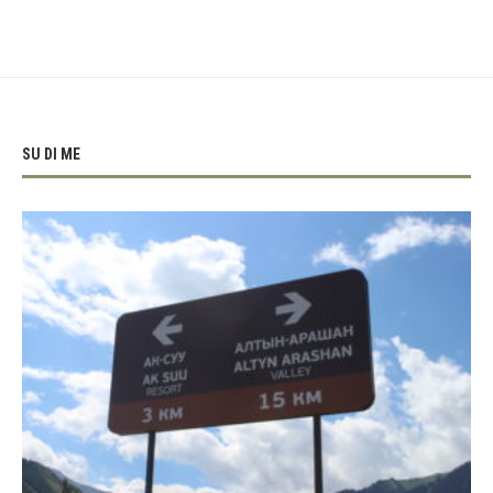
SU DI ME