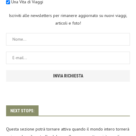
Una Vita di Viaggi
Iscriviti alle newsletters per rimanere aggiornato su nuovi viaggi,
articoli e foto!
NEXT STOPS:
Questa sezione potrà tornare attiva quando il mondo intero tornerà