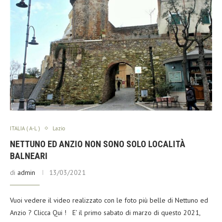
ITALIA ( A-L )
Lazio
NETTUNO ED ANZIO NON SONO SOLO LOCALITÀ
BALNEARI
di
admin
13/03/2021
Vuoi vedere il video realizzato con le foto più belle di Nettuno ed
Anzio ? Clicca Qui ! E’ il primo sabato di marzo di questo 2021,