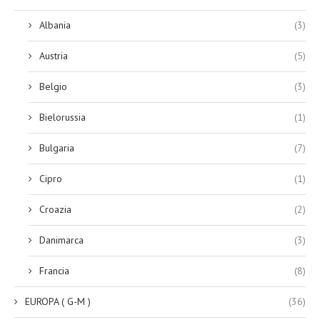
Albania
(3)
Austria
(5)
Belgio
(3)
Bielorussia
(1)
Bulgaria
(7)
Cipro
(1)
Croazia
(2)
Danimarca
(3)
Francia
(8)
EUROPA ( G-M )
(36)