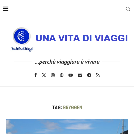
...perchè viaggiare è vivere
TAG:
BRYGGEN