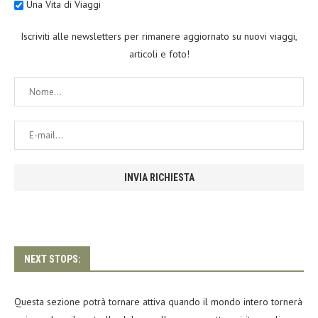
Una Vita di Viaggi
Iscriviti alle newsletters per rimanere aggiornato su nuovi viaggi,
articoli e foto!
NEXT STOPS:
Questa sezione potrà tornare attiva quando il mondo intero tornerà