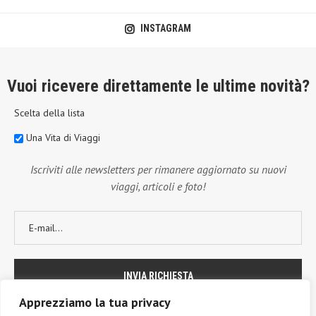
INSTAGRAM
Vuoi ricevere direttamente le ultime novità?
Scelta della lista
Una Vita di Viaggi
Iscriviti alle newsletters per rimanere aggiornato su nuovi
viaggi, articoli e foto!
Apprezziamo la tua privacy