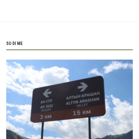
SU DI ME