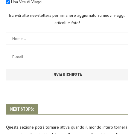
Una Vita di Viaggi
Iscriviti alle newsletters per rimanere aggiornato su nuovi viaggi,
articoli e foto!
NEXT STOPS:
Questa sezione potrà tornare attiva quando il mondo intero tornerà