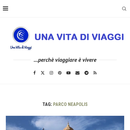
...perchè viaggiare è vivere
TAG:
PARCO NEAPOLIS