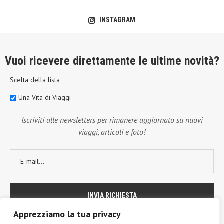
INSTAGRAM
Vuoi ricevere direttamente le ultime novità?
Scelta della lista
Una Vita di Viaggi
Iscriviti alle newsletters per rimanere aggiornato su nuovi
viaggi, articoli e foto!
Apprezziamo la tua privacy