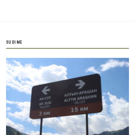
SU DI ME