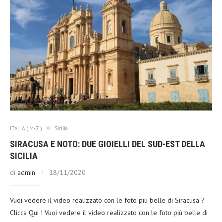
ITALIA ( M-Z )
Sicilia
SIRACUSA E NOTO: DUE GIOIELLI DEL SUD-EST DELLA
SICILIA
di
admin
18/11/2020
Vuoi vedere il video realizzato con le foto più belle di Siracusa ?
Clicca Qui ! Vuoi vedere il video realizzato con le foto più belle di