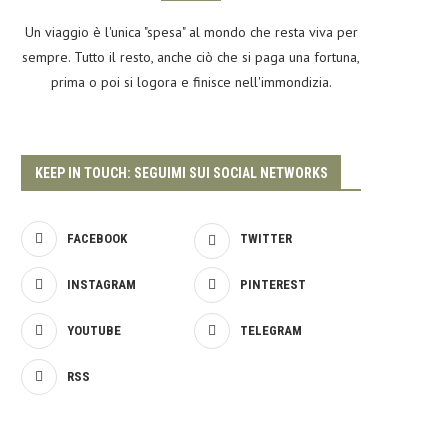
Un viaggio è l'unica "spesa" al mondo che resta viva per
sempre. Tutto il resto, anche ciò che si paga una fortuna,
prima o poi si logora e finisce nell'immondizia.
KEEP IN TOUCH: SEGUIMI SUI SOCIAL NETWORKS
FACEBOOK
TWITTER
INSTAGRAM
PINTEREST
YOUTUBE
TELEGRAM
RSS