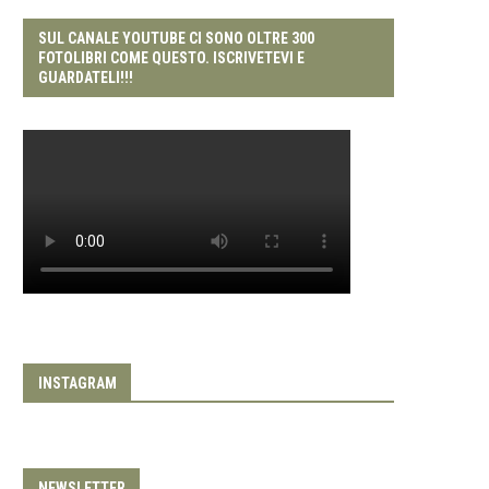
SUL CANALE YOUTUBE CI SONO OLTRE 300
FOTOLIBRI COME QUESTO. ISCRIVETEVI E
GUARDATELI!!!
INSTAGRAM
NEWSLETTER