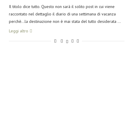
Il titolo dice tutto. Questo non sarà il solito post in cui viene
raccontato nel dettaglio il diario di una settimana di vacanza
perchè…la destinazione non è mai stata del tutto desiderata …
Leggi altro