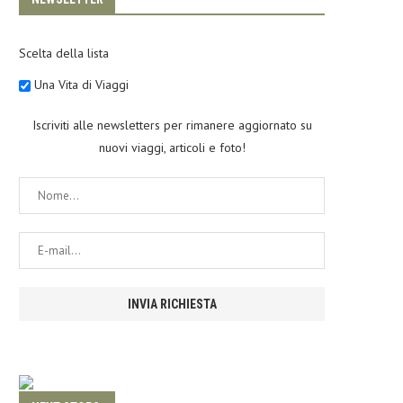
Scelta della lista
Una Vita di Viaggi
Iscriviti alle newsletters per rimanere aggiornato su
nuovi viaggi, articoli e foto!