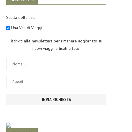
Scelta della lista
Una Vita di Viaggi
Iscriviti alle newsletters per rimanere aggiornato su
nuovi viaggi, articoli e foto!