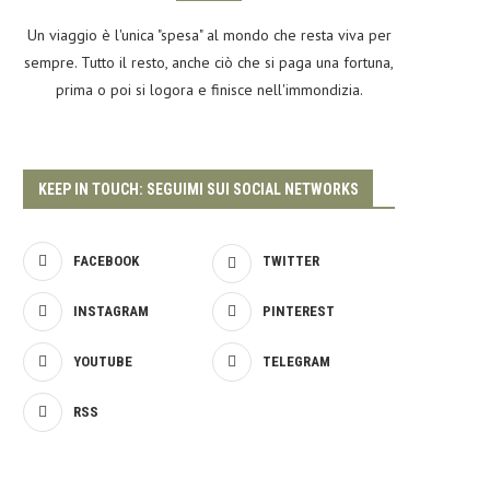
Un viaggio è l'unica "spesa" al mondo che resta viva per
sempre. Tutto il resto, anche ciò che si paga una fortuna,
prima o poi si logora e finisce nell'immondizia.
KEEP IN TOUCH: SEGUIMI SUI SOCIAL NETWORKS
FACEBOOK
TWITTER
INSTAGRAM
PINTEREST
YOUTUBE
TELEGRAM
RSS