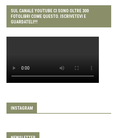
SUL CANALE YOUTUBE CI SONO OLTRE 300
FOTOLIBRI COME QUESTO. ISCRIVETEVI E
GUARDATELI!!!
INSTAGRAM
NEWSLETTER