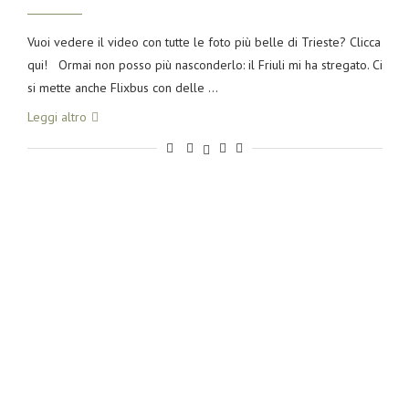
Vuoi vedere il video con tutte le foto più belle di Trieste? Clicca
qui! Ormai non posso più nasconderlo: il Friuli mi ha stregato. Ci
si mette anche Flixbus con delle …
Leggi altro