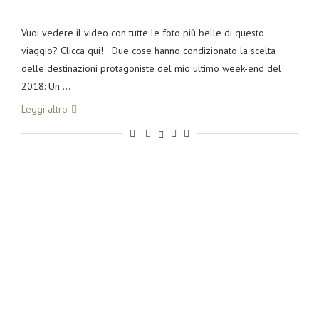
Vuoi vedere il video con tutte le foto più belle di questo
viaggio? Clicca qui! Due cose hanno condizionato la scelta
delle destinazioni protagoniste del mio ultimo week-end del
2018: Un …
Leggi altro