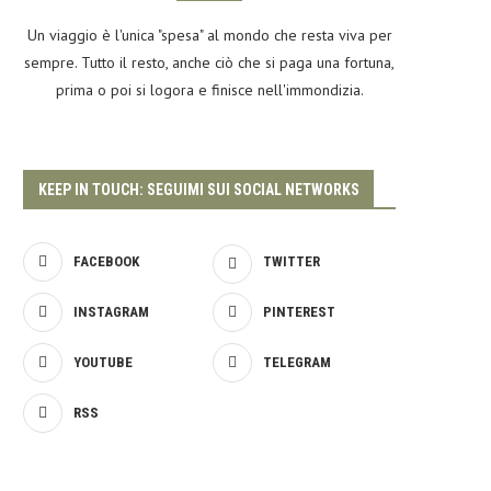
Un viaggio è l'unica "spesa" al mondo che resta viva per
sempre. Tutto il resto, anche ciò che si paga una fortuna,
prima o poi si logora e finisce nell'immondizia.
KEEP IN TOUCH: SEGUIMI SUI SOCIAL NETWORKS
FACEBOOK
TWITTER
INSTAGRAM
PINTEREST
YOUTUBE
TELEGRAM
RSS