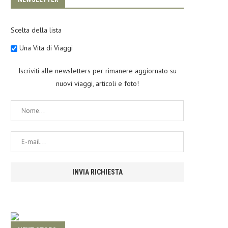
Scelta della lista
Una Vita di Viaggi
Iscriviti alle newsletters per rimanere aggiornato su
nuovi viaggi, articoli e foto!