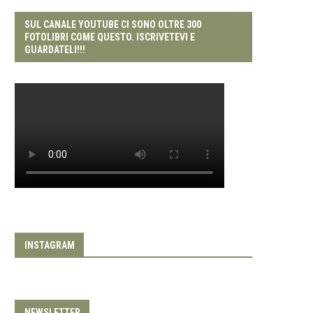
SUL CANALE YOUTUBE CI SONO OLTRE 300
FOTOLIBRI COME QUESTO. ISCRIVETEVI E
GUARDATELI!!!
INSTAGRAM
NEWSLETTER