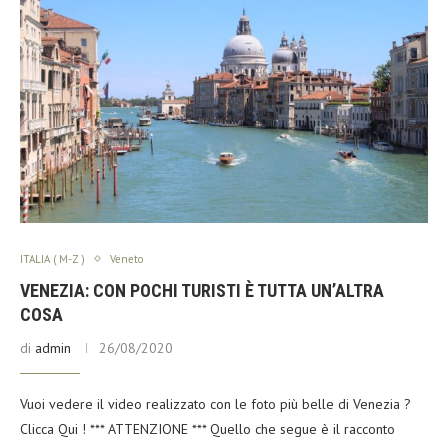
ITALIA ( M-Z )
Veneto
VENEZIA: CON POCHI TURISTI È TUTTA UN’ALTRA
COSA
di
admin
26/08/2020
Vuoi vedere il video realizzato con le foto più belle di Venezia ?
Clicca Qui ! *** ATTENZIONE *** Quello che segue è il racconto