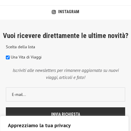
INSTAGRAM
Vuoi ricevere direttamente le ultime novità?
Scelta della lista
Una Vita di Viaggi
Iscriviti alle newsletters per rimanere aggiornato su nuovi
viaggi, articoli e foto!
Apprezziamo la tua privacy