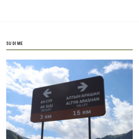
SU DI ME