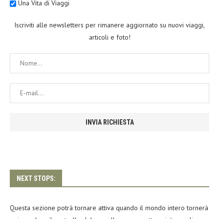
Una Vita di Viaggi
Iscriviti alle newsletters per rimanere aggiornato su nuovi viaggi,
articoli e foto!
NEXT STOPS:
Questa sezione potrà tornare attiva quando il mondo intero tornerà