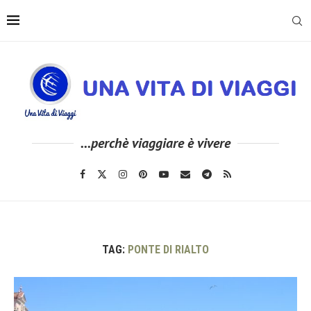
...perchè viaggiare è vivere
TAG:
PONTE DI RIALTO