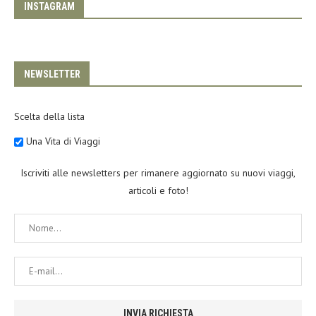
INSTAGRAM
NEWSLETTER
Scelta della lista
Una Vita di Viaggi
Iscriviti alle newsletters per rimanere aggiornato su nuovi viaggi,
articoli e foto!