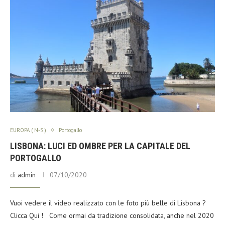
EUROPA ( N-S )
Portogallo
LISBONA: LUCI ED OMBRE PER LA CAPITALE DEL
PORTOGALLO
di
admin
07/10/2020
Vuoi vedere il video realizzato con le foto più belle di Lisbona ?
Clicca Qui ! Come ormai da tradizione consolidata, anche nel 2020