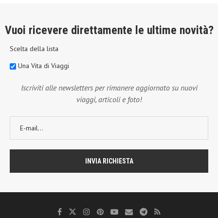
Vuoi ricevere direttamente le ultime novità?
Scelta della lista
Una Vita di Viaggi
Iscriviti alle newsletters per rimanere aggiornato su nuovi
viaggi, articoli e foto!