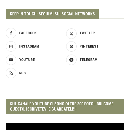
KEEP IN TOUCH: SEGUIMI SUI SOCIAL NETWORKS
FACEBOOK
TWITTER
INSTAGRAM
PINTEREST
YOUTUBE
TELEGRAM
RSS
SUL CANALE YOUTUBE CI SONO OLTRE 300 FOTOLIBRI COME
QUESTO. ISCRIVETEVI E GUARDATELI!!!
Video