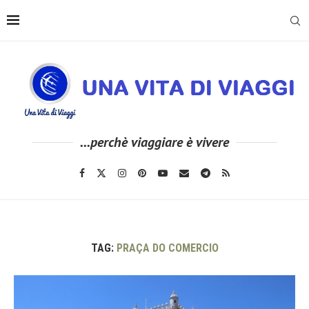
...perchè viaggiare è vivere
TAG:
PRAÇA DO COMERCIO