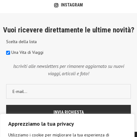
INSTAGRAM
Vuoi ricevere direttamente le ultime novità?
Scelta della lista
Una Vita di Viaggi
Iscriviti alle newsletters per rimanere aggiornato su nuovi
viaggi, articoli e foto!
Apprezziamo la tua privacy
Utilizziamo i cookie per migliorare la tua esperienza di