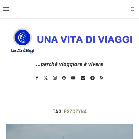
...perchè viaggiare è vivere
TAG:
PSZCZYNA