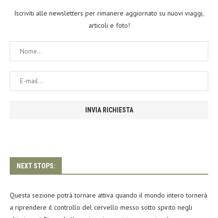
Iscriviti alle newsletters per rimanere aggiornato su nuovi viaggi,
articoli e foto!
NEXT STOPS:
Questa sezione potrà tornare attiva quando il mondo intero tornerà
a riprendere il controllo del cervello messo sotto spirito negli