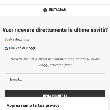
INSTAGRAM
Vuoi ricevere direttamente le ultime novità?
Scelta della lista
Una Vita di Viaggi
Iscriviti alle newsletters per rimanere aggiornato su nuovi
viaggi, articoli e foto!
Apprezziamo la tua privacy