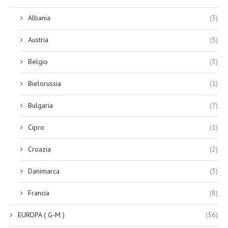
Albania
(3)
Austria
(5)
Belgio
(3)
Bielorussia
(1)
Bulgaria
(7)
Cipro
(1)
Croazia
(2)
Danimarca
(3)
Francia
(8)
EUROPA ( G-M )
(36)