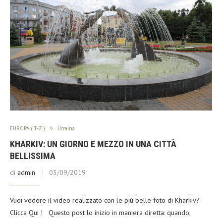
EUROPA ( T-Z )
Ucraina
KHARKIV: UN GIORNO E MEZZO IN UNA CITTÀ
BELLISSIMA
di
admin
03/09/2019
Vuoi vedere il video realizzato con le più belle foto di Kharkiv?
Clicca Qui ! Questo post lo inizio in maniera diretta: quando,