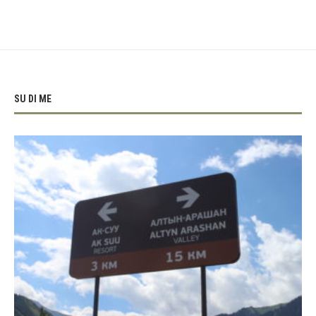
SU DI ME