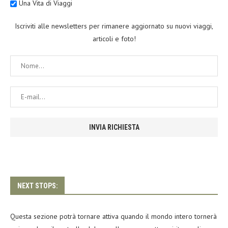
Una Vita di Viaggi
Iscriviti alle newsletters per rimanere aggiornato su nuovi viaggi,
articoli e foto!
NEXT STOPS:
Questa sezione potrà tornare attiva quando il mondo intero tornerà