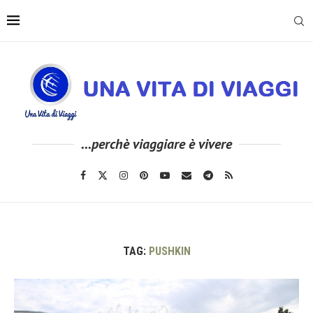
...perchè viaggiare è vivere
TAG:
PUSHKIN