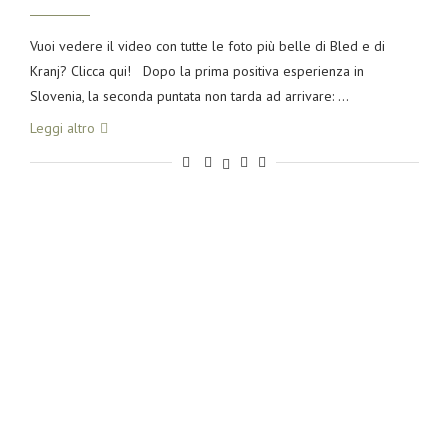
Vuoi vedere il video con tutte le foto più belle di Bled e di
Kranj? Clicca qui! Dopo la prima positiva esperienza in
Slovenia, la seconda puntata non tarda ad arrivare: …
Leggi altro