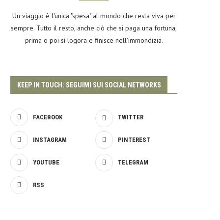
Un viaggio è l'unica "spesa" al mondo che resta viva per
sempre. Tutto il resto, anche ciò che si paga una fortuna,
prima o poi si logora e finisce nell'immondizia.
KEEP IN TOUCH: SEGUIMI SUI SOCIAL NETWORKS
FACEBOOK
TWITTER
INSTAGRAM
PINTEREST
YOUTUBE
TELEGRAM
RSS