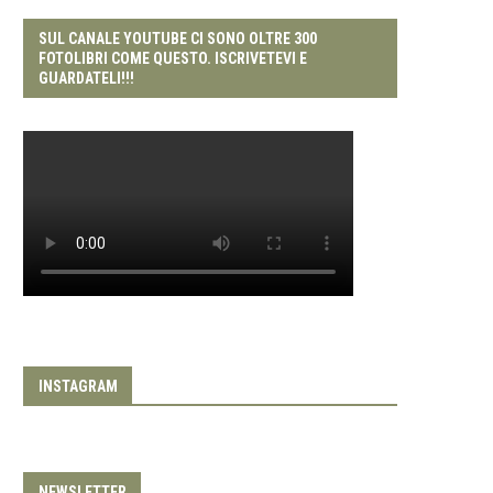
SUL CANALE YOUTUBE CI SONO OLTRE 300
FOTOLIBRI COME QUESTO. ISCRIVETEVI E
GUARDATELI!!!
INSTAGRAM
NEWSLETTER