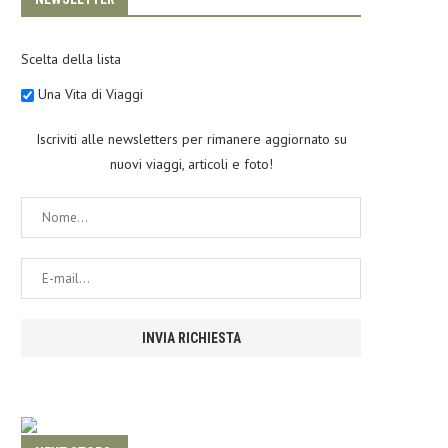
Scelta della lista
Una Vita di Viaggi
Iscriviti alle newsletters per rimanere aggiornato su
nuovi viaggi, articoli e foto!