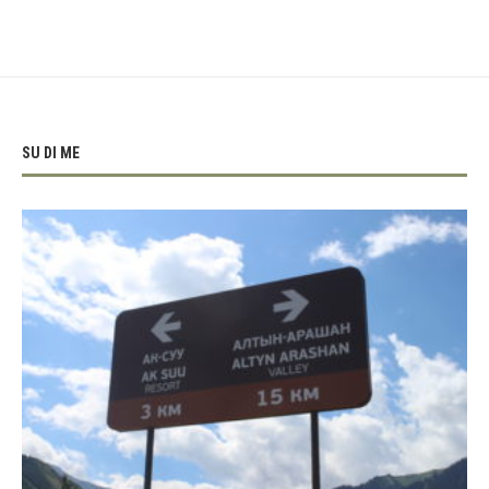
SU DI ME