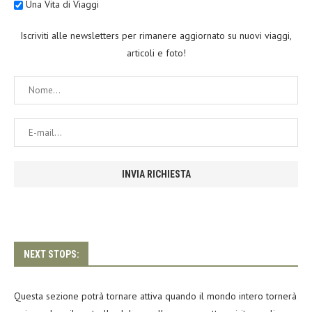
Una Vita di Viaggi
Iscriviti alle newsletters per rimanere aggiornato su nuovi viaggi,
articoli e foto!
NEXT STOPS:
Questa sezione potrà tornare attiva quando il mondo intero tornerà