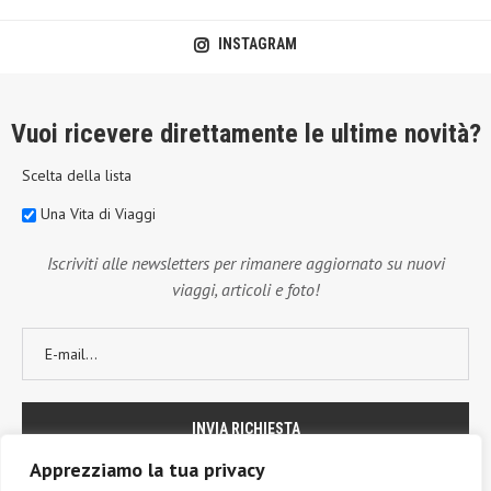
INSTAGRAM
Vuoi ricevere direttamente le ultime novità?
Scelta della lista
Una Vita di Viaggi
Iscriviti alle newsletters per rimanere aggiornato su nuovi
viaggi, articoli e foto!
Apprezziamo la tua privacy