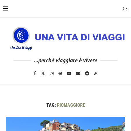
...perchè viaggiare è vivere
TAG:
RIOMAGGIORE