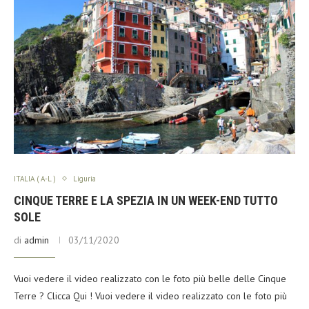
ITALIA ( A-L )
Liguria
CINQUE TERRE E LA SPEZIA IN UN WEEK-END TUTTO
SOLE
di
admin
03/11/2020
Vuoi vedere il video realizzato con le foto più belle delle Cinque
Terre ? Clicca Qui ! Vuoi vedere il video realizzato con le foto più