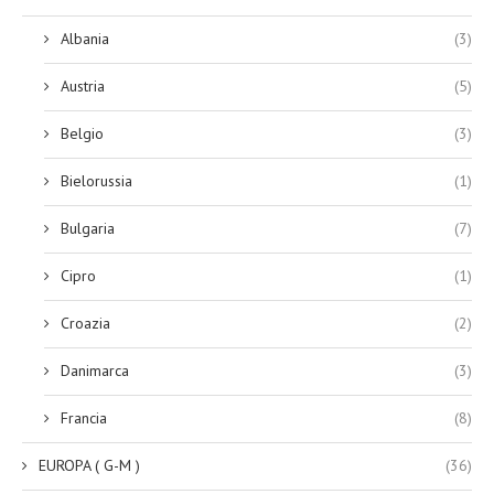
Albania
(3)
Austria
(5)
Belgio
(3)
Bielorussia
(1)
Bulgaria
(7)
Cipro
(1)
Croazia
(2)
Danimarca
(3)
Francia
(8)
EUROPA ( G-M )
(36)