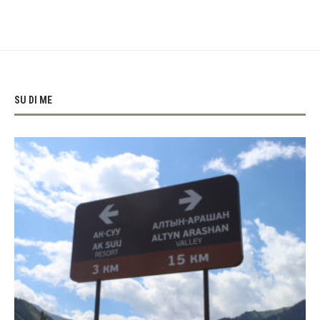
SU DI ME