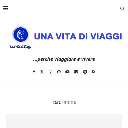
...perchè viaggiare è vivere
TAG:
ROCCA