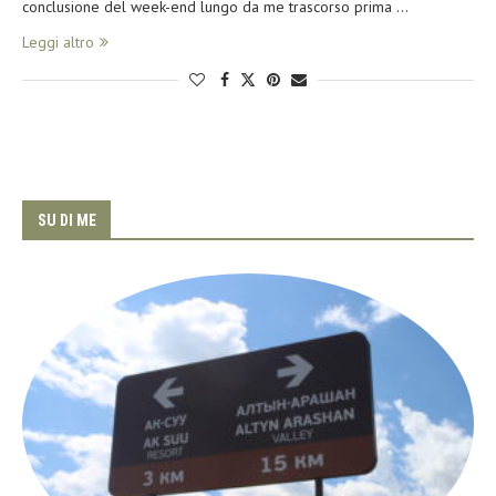
conclusione del week-end lungo da me trascorso prima …
Leggi altro
SU DI ME