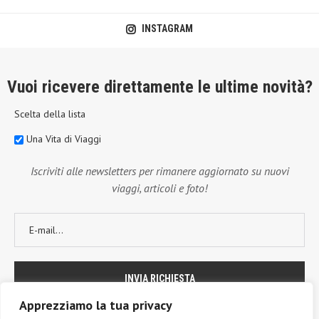
INSTAGRAM
Vuoi ricevere direttamente le ultime novità?
Scelta della lista
Una Vita di Viaggi
Iscriviti alle newsletters per rimanere aggiornato su nuovi
viaggi, articoli e foto!
Apprezziamo la tua privacy