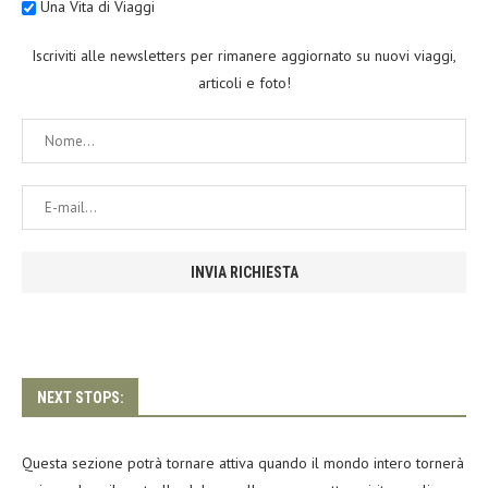
Una Vita di Viaggi
Iscriviti alle newsletters per rimanere aggiornato su nuovi viaggi,
articoli e foto!
NEXT STOPS:
Questa sezione potrà tornare attiva quando il mondo intero tornerà