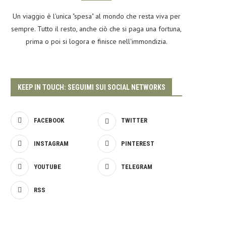
Un viaggio è l'unica "spesa" al mondo che resta viva per
sempre. Tutto il resto, anche ciò che si paga una fortuna,
prima o poi si logora e finisce nell'immondizia.
KEEP IN TOUCH: SEGUIMI SUI SOCIAL NETWORKS
FACEBOOK
TWITTER
INSTAGRAM
PINTEREST
YOUTUBE
TELEGRAM
RSS