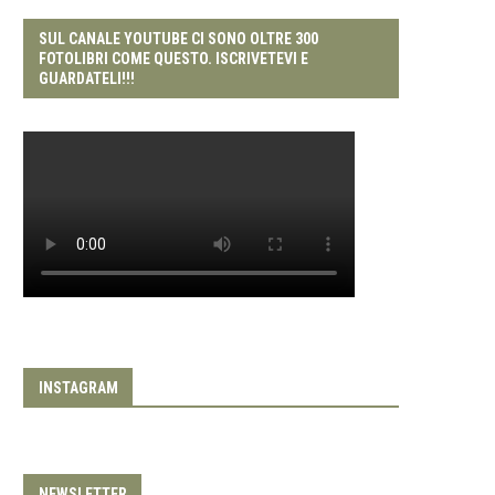
SUL CANALE YOUTUBE CI SONO OLTRE 300
FOTOLIBRI COME QUESTO. ISCRIVETEVI E
GUARDATELI!!!
INSTAGRAM
NEWSLETTER