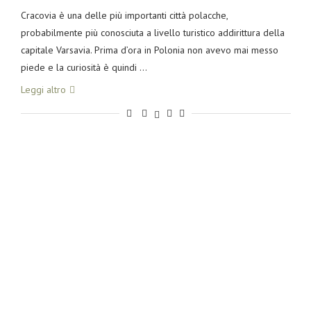
Cracovia è una delle più importanti città polacche,
probabilmente più conosciuta a livello turistico addirittura della
capitale Varsavia. Prima d’ora in Polonia non avevo mai messo
piede e la curiosità è quindi …
Leggi altro