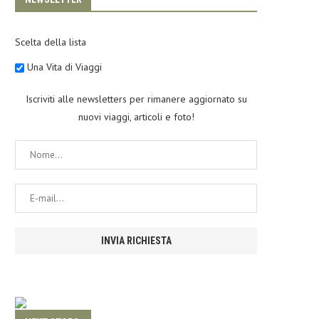
Scelta della lista
Una Vita di Viaggi
Iscriviti alle newsletters per rimanere aggiornato su
nuovi viaggi, articoli e foto!