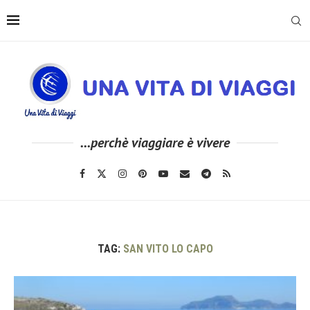
...perchè viaggiare è vivere
TAG:
SAN VITO LO CAPO