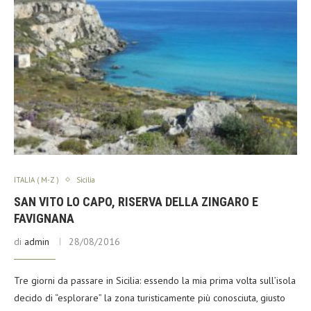
ITALIA ( M-Z )
Sicilia
SAN VITO LO CAPO, RISERVA DELLA ZINGARO E
FAVIGNANA
di
admin
28/08/2016
Tre giorni da passare in Sicilia: essendo la mia prima volta sull’isola
decido di “esplorare” la zona turisticamente più conosciuta, giusto