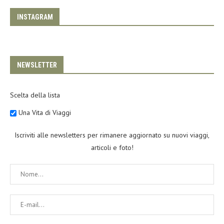
INSTAGRAM
NEWSLETTER
Scelta della lista
Una Vita di Viaggi
Iscriviti alle newsletters per rimanere aggiornato su nuovi viaggi,
articoli e foto!