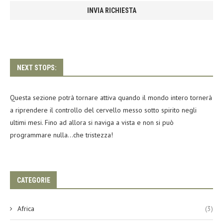
NEXT STOPS:
Questa sezione potrà tornare attiva quando il mondo intero tornerà
a riprendere il controllo del cervello messo sotto spirito negli
ultimi mesi. Fino ad allora si naviga a vista e non si può
programmare nulla…che tristezza!
CATEGORIE
Africa
(3)