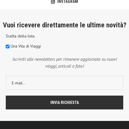
INSTAGRAM
Vuoi ricevere direttamente le ultime novità?
Scelta della lista
Una Vita di Viaggi
Iscriviti alle newsletters per rimanere aggiornato su nuovi
viaggi, articoli e foto!