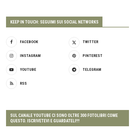
KEEP IN TOUCH: SEGUIMI SUI SOCIAL NETWORKS
FACEBOOK
TWITTER
INSTAGRAM
PINTEREST
YOUTUBE
TELEGRAM
RSS
SUL CANALE YOUTUBE CI SONO OLTRE 300 FOTOLIBRI COME
QUESTO. ISCRIVETEVI E GUARDATELI!!!