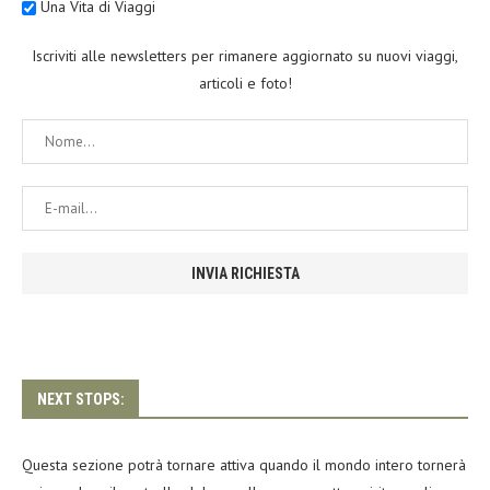
Una Vita di Viaggi
Iscriviti alle newsletters per rimanere aggiornato su nuovi viaggi,
articoli e foto!
NEXT STOPS:
Questa sezione potrà tornare attiva quando il mondo intero tornerà