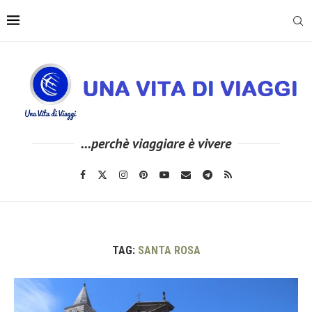
...perchè viaggiare è vivere
TAG:
SANTA ROSA