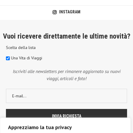
INSTAGRAM
Vuoi ricevere direttamente le ultime novità?
Scelta della lista
Una Vita di Viaggi
Iscriviti alle newsletters per rimanere aggiornato su nuovi
viaggi, articoli e foto!
Apprezziamo la tua privacy