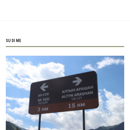
SU DI ME