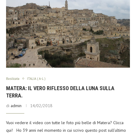
Basilicata
ITALIA ( A-L )
MATERA: IL VERO RIFLESSO DELLA LUNA SULLA
TERRA.
di
admin
14/02/2018
Vuoi vedere il video con tutte le foto più belle di Matera? Clicca
qui! Ho 39 anni nel momento in cui scrivo questo post sull’ultimo