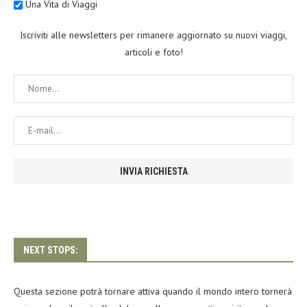
Una Vita di Viaggi
Iscriviti alle newsletters per rimanere aggiornato su nuovi viaggi,
articoli e foto!
NEXT STOPS:
Questa sezione potrà tornare attiva quando il mondo intero tornerà