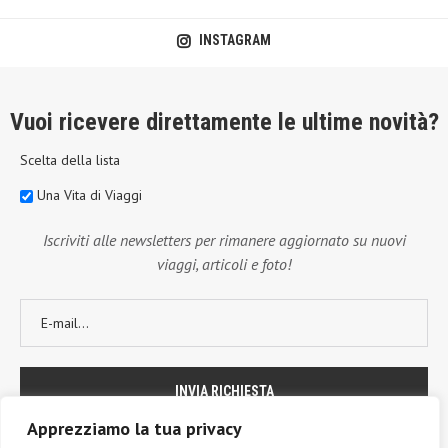
INSTAGRAM
Vuoi ricevere direttamente le ultime novità?
Scelta della lista
Una Vita di Viaggi
Iscriviti alle newsletters per rimanere aggiornato su nuovi
viaggi, articoli e foto!
Apprezziamo la tua privacy