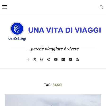
...perchè viaggiare è vivere
TAG:
SASSI