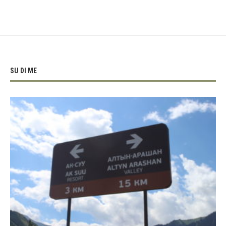
SU DI ME