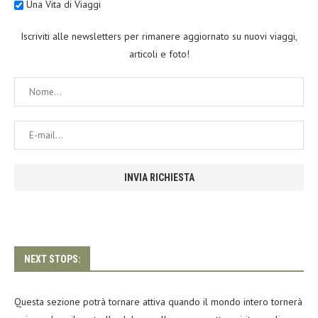
Una Vita di Viaggi
Iscriviti alle newsletters per rimanere aggiornato su nuovi viaggi,
articoli e foto!
NEXT STOPS:
Questa sezione potrà tornare attiva quando il mondo intero tornerà