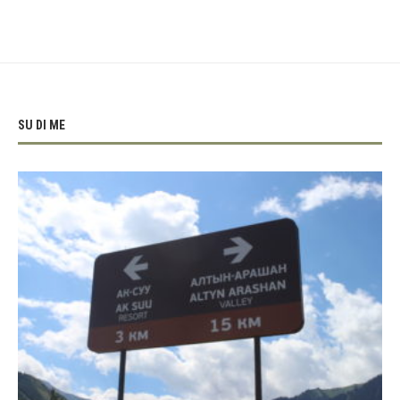
SU DI ME