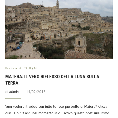
Basilicata
ITALIA ( A-L )
MATERA: IL VERO RIFLESSO DELLA LUNA SULLA
TERRA.
di
admin
14/02/2018
Vuoi vedere il video con tutte le foto più belle di Matera? Clicca
qui! Ho 39 anni nel momento in cui scrivo questo post sull’ultimo