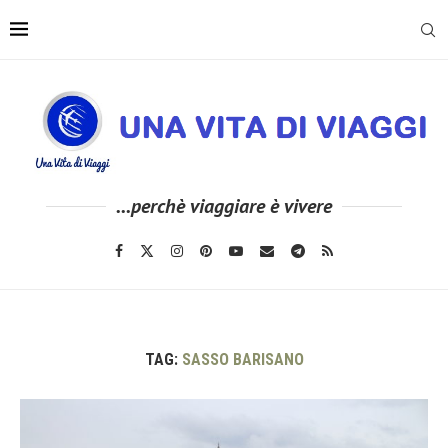
...perchè viaggiare è vivere
TAG:
SASSO BARISANO