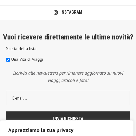
INSTAGRAM
Vuoi ricevere direttamente le ultime novità?
Scelta della lista
Una Vita di Viaggi
Iscriviti alle newsletters per rimanere aggiornato su nuovi
viaggi, articoli e foto!
Apprezziamo la tua privacy