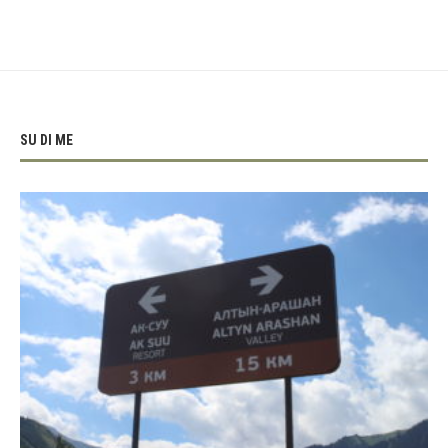
SU DI ME