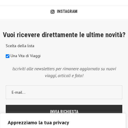
INSTAGRAM
Vuoi ricevere direttamente le ultime novità?
Scelta della lista
Una Vita di Viaggi
Iscriviti alle newsletters per rimanere aggiornato su nuovi
viaggi, articoli e foto!
Apprezziamo la tua privacy