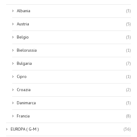
Albania
(3)
Austria
(5)
Belgio
(3)
Bielorussia
(1)
Bulgaria
(7)
Cipro
(1)
Croazia
(2)
Danimarca
(3)
Francia
(8)
EUROPA ( G-M )
(36)