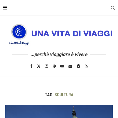
...perchè viaggiare è vivere
TAG:
SCULTURA