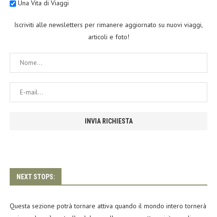
Una Vita di Viaggi
Iscriviti alle newsletters per rimanere aggiornato su nuovi viaggi,
articoli e foto!
NEXT STOPS:
Questa sezione potrà tornare attiva quando il mondo intero tornerà