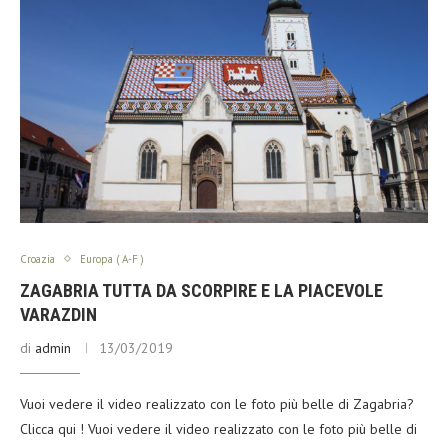
Croazia
Europa ( A-F )
ZAGABRIA TUTTA DA SCORPIRE E LA PIACEVOLE
VARAZDIN
di
admin
13/03/2019
Vuoi vedere il video realizzato con le foto più belle di Zagabria?
Clicca qui ! Vuoi vedere il video realizzato con le foto più belle di