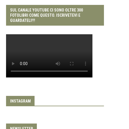
SUL CANALE YOUTUBE CI SONO OLTRE 300
FOTOLIBRI COME QUESTO. ISCRIVETEVI E
GUARDATELI!!!
INSTAGRAM
NEWSLETTER