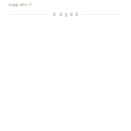
Leggi altro