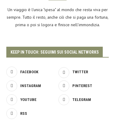
Un viaggio è l'unica "spesa" al mondo che resta viva per
sempre. Tutto il resto, anche ciò che si paga una fortuna,
prima o poi si logora e finisce nell'immondizia.
KEEP IN TOUCH: SEGUIMI SUI SOCIAL NETWORKS
FACEBOOK
TWITTER
INSTAGRAM
PINTEREST
YOUTUBE
TELEGRAM
RSS