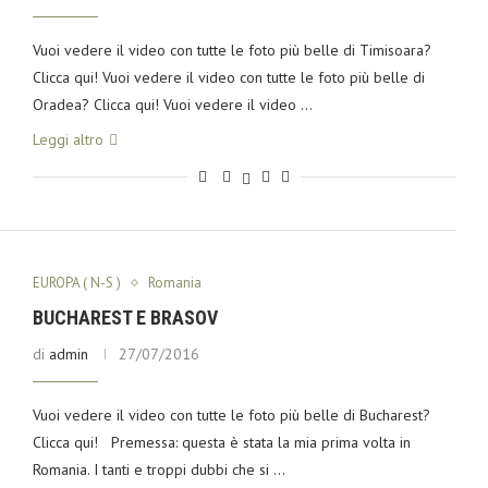
Vuoi vedere il video con tutte le foto più belle di Timisoara?
Clicca qui! Vuoi vedere il video con tutte le foto più belle di
Oradea? Clicca qui! Vuoi vedere il video …
Leggi altro
EUROPA ( N-S )
Romania
BUCHAREST E BRASOV
di
admin
27/07/2016
Vuoi vedere il video con tutte le foto più belle di Bucharest?
Clicca qui! Premessa: questa è stata la mia prima volta in
Romania. I tanti e troppi dubbi che si …