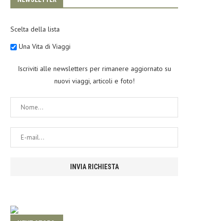
Scelta della lista
Una Vita di Viaggi
Iscriviti alle newsletters per rimanere aggiornato su
nuovi viaggi, articoli e foto!