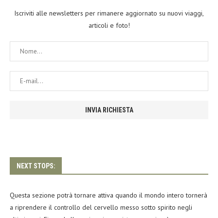
Iscriviti alle newsletters per rimanere aggiornato su nuovi viaggi,
articoli e foto!
NEXT STOPS:
Questa sezione potrà tornare attiva quando il mondo intero tornerà
a riprendere il controllo del cervello messo sotto spirito negli