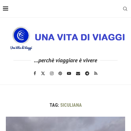
...perchè viaggiare è vivere
TAG:
SICULIANA