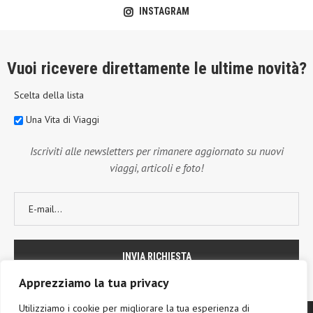
INSTAGRAM
Vuoi ricevere direttamente le ultime novità?
Scelta della lista
Una Vita di Viaggi
Iscriviti alle newsletters per rimanere aggiornato su nuovi
viaggi, articoli e foto!
Apprezziamo la tua privacy
Utilizziamo i cookie per migliorare la tua esperienza di