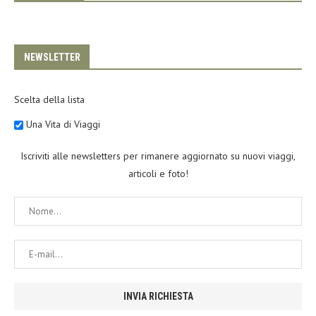
NEWSLETTER
Scelta della lista
Una Vita di Viaggi
Iscriviti alle newsletters per rimanere aggiornato su nuovi viaggi,
articoli e foto!