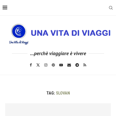
...perchè viaggiare è vivere
TAG:
SLOVAN