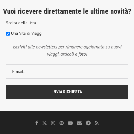
Vuoi ricevere direttamente le ultime novità?
Scelta della lista
Una Vita di Viaggi
Iscriviti alle newsletters per rimanere aggiornato su nuovi
viaggi, articoli e foto!