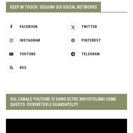
KEEP IN TOUCH: SEGUIMI SUI SOCIAL NETWORKS
FACEBOOK
TWITTER
INSTAGRAM
PINTEREST
YOUTUBE
TELEGRAM
RSS
SUL CANALE YOUTUBE CI SONO OLTRE 300 FOTOLIBRI COME
QUESTO. ISCRIVETEVI E GUARDATELI!!!
Video
Player