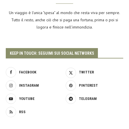
Un viaggio è l'unica "spesa" al mondo che resta viva per sempre.
Tutto il resto, anche ciò che si paga una fortuna, prima o poi si
logora e finisce nell'immondizia.
KEEP IN TOUCH: SEGUIMI SUI SOCIAL NETWORKS
FACEBOOK
TWITTER
INSTAGRAM
PINTEREST
YOUTUBE
TELEGRAM
RSS