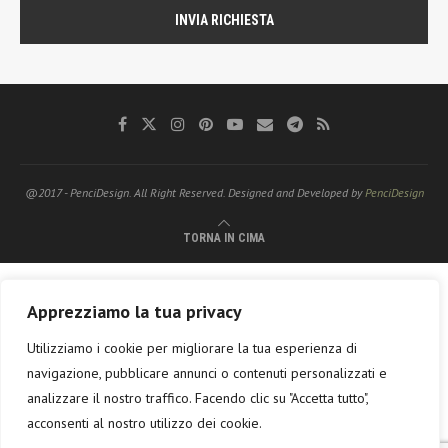
@2017 - PenciDesign. All Right Reserved. Designed and Developed by
PenciDesign
TORNA IN CIMA
Apprezziamo la tua privacy
Utilizziamo i cookie per migliorare la tua esperienza di
navigazione, pubblicare annunci o contenuti personalizzati e
analizzare il nostro traffico. Facendo clic su "Accetta tutto",
acconsenti al nostro utilizzo dei cookie.