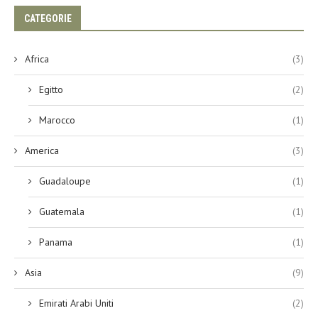
CATEGORIE
Africa
(3)
Egitto
(2)
Marocco
(1)
America
(3)
Guadaloupe
(1)
Guatemala
(1)
Panama
(1)
Asia
(9)
Emirati Arabi Uniti
(2)