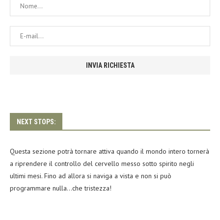
NEXT STOPS:
Questa sezione potrà tornare attiva quando il mondo intero tornerà
a riprendere il controllo del cervello messo sotto spirito negli
ultimi mesi. Fino ad allora si naviga a vista e non si può
programmare nulla…che tristezza!