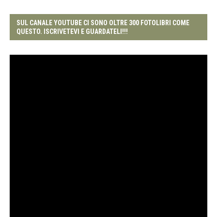
SUL CANALE YOUTUBE CI SONO OLTRE 300 FOTOLIBRI COME
QUESTO. ISCRIVETEVI E GUARDATELI!!!
Video
Player