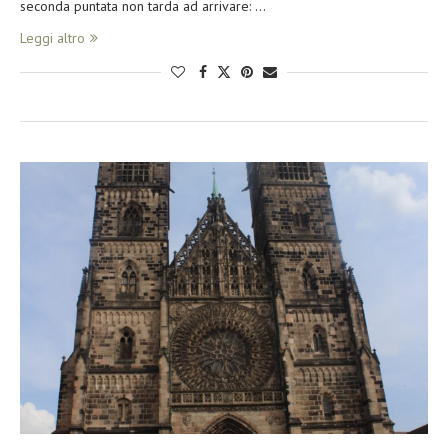
seconda puntata non tarda ad arrivare: …
Leggi altro