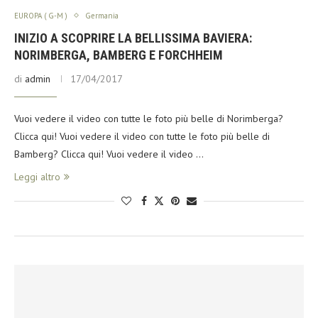
EUROPA ( G-M )
Germania
INIZIO A SCOPRIRE LA BELLISSIMA BAVIERA:
NORIMBERGA, BAMBERG E FORCHHEIM
di
admin
17/04/2017
Vuoi vedere il video con tutte le foto più belle di Norimberga?
Clicca qui! Vuoi vedere il video con tutte le foto più belle di
Bamberg? Clicca qui! Vuoi vedere il video …
Leggi altro