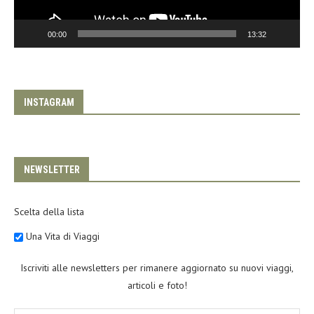
00:00
13:32
INSTAGRAM
NEWSLETTER
Scelta della lista
Una Vita di Viaggi
Iscriviti alle newsletters per rimanere aggiornato su nuovi viaggi,
articoli e foto!