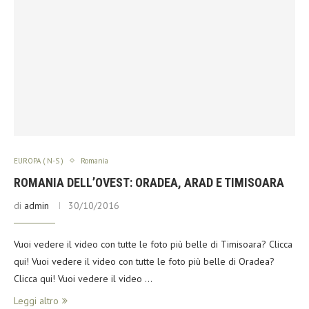
EUROPA ( N-S )
Romania
ROMANIA DELL’OVEST: ORADEA, ARAD E TIMISOARA
di
admin
30/10/2016
Vuoi vedere il video con tutte le foto più belle di Timisoara? Clicca
qui! Vuoi vedere il video con tutte le foto più belle di Oradea?
Clicca qui! Vuoi vedere il video …
Leggi altro