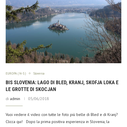
EUROPA ( N-S )
Slovenia
BIS SLOVENIA: LAGO DI BLED, KRANJ, SKOFJA LOKA E
LE GROTTE DI SKOCJAN
di
admin
05/06/2018
Vuoi vedere il video con tutte le foto più belle di Bled e di Kranj?
Clicca qui! Dopo la prima positiva esperienza in Slovenia, la