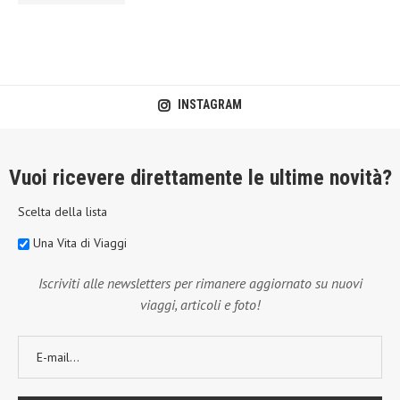
INSTAGRAM
Vuoi ricevere direttamente le ultime novità?
Scelta della lista
Una Vita di Viaggi
Iscriviti alle newsletters per rimanere aggiornato su nuovi
viaggi, articoli e foto!