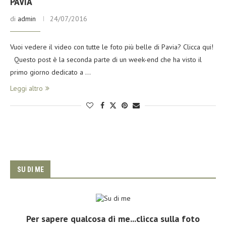
PAVIA
di
admin
24/07/2016
Vuoi vedere il video con tutte le foto più belle di Pavia? Clicca qui!
Questo post è la seconda parte di un week-end che ha visto il
primo giorno dedicato a …
Leggi altro
SU DI ME
Per sapere qualcosa di me...clicca sulla foto