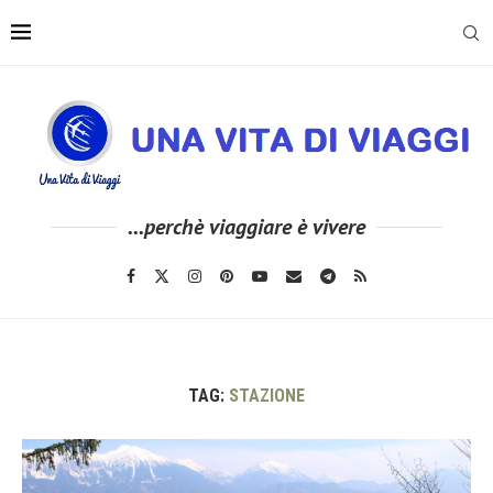
...perchè viaggiare è vivere
TAG:
STAZIONE