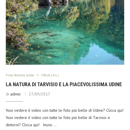
Friuli Venezia Giulia
ITALIA ( A-L )
LA NATURA DI TARVISIO E LA PIACEVOLISSIMA UDINE
di
admin
27/09/2017
Vuoi vedere il video con tutte le foto più belle di Udine? Clicca qui!
Vuoi vedere il video con tutte le foto più belle di Tarvisio e
dintorni? Clicca qui! Inizio …