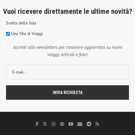
Vuoi ricevere direttamente le ultime novità?
Scelta della lista
Una Vita di Viaggi
Iscriviti alle newsletters per rimanere aggiornato su nuovi
viaggi, articoli e foto!