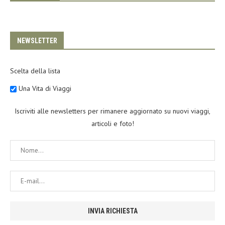
NEWSLETTER
Scelta della lista
Una Vita di Viaggi
Iscriviti alle newsletters per rimanere aggiornato su nuovi viaggi,
articoli e foto!