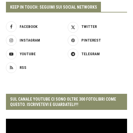
KEEP IN TOUCH: SEGUIMI SUI SOCIAL NETWORKS
FACEBOOK
TWITTER
INSTAGRAM
PINTEREST
YOUTUBE
TELEGRAM
RSS
SUL CANALE YOUTUBE CI SONO OLTRE 300 FOTOLIBRI COME
QUESTO. ISCRIVETEVI E GUARDATELI!!!
Video
Player