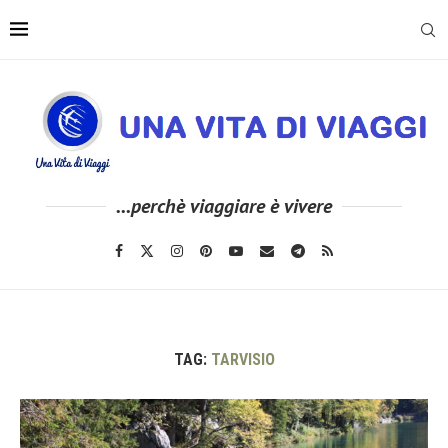
...perchè viaggiare è vivere
TAG:
TARVISIO