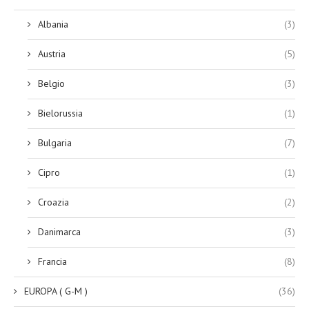
Albania
(3)
Austria
(5)
Belgio
(3)
Bielorussia
(1)
Bulgaria
(7)
Cipro
(1)
Croazia
(2)
Danimarca
(3)
Francia
(8)
EUROPA ( G-M )
(36)