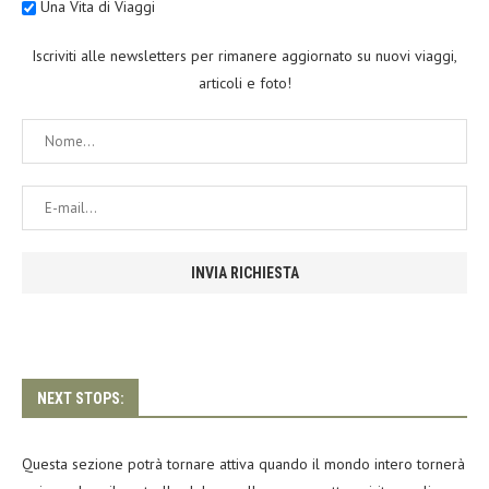
Una Vita di Viaggi
Iscriviti alle newsletters per rimanere aggiornato su nuovi viaggi,
articoli e foto!
NEXT STOPS:
Questa sezione potrà tornare attiva quando il mondo intero tornerà