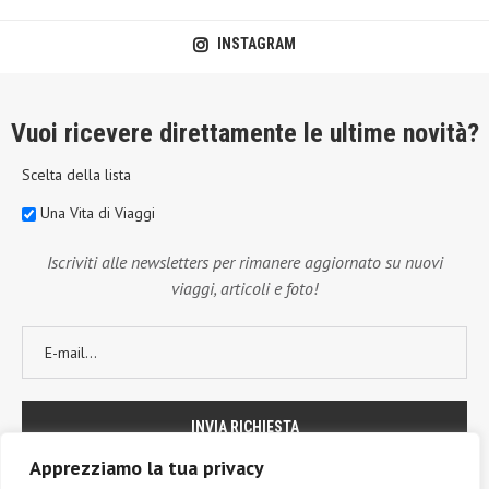
INSTAGRAM
Vuoi ricevere direttamente le ultime novità?
Scelta della lista
Una Vita di Viaggi
Iscriviti alle newsletters per rimanere aggiornato su nuovi
viaggi, articoli e foto!
Apprezziamo la tua privacy