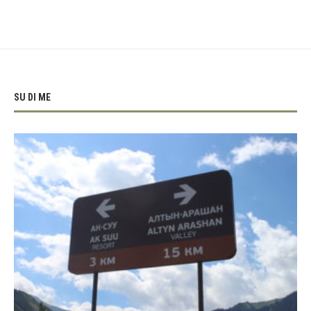
SU DI ME