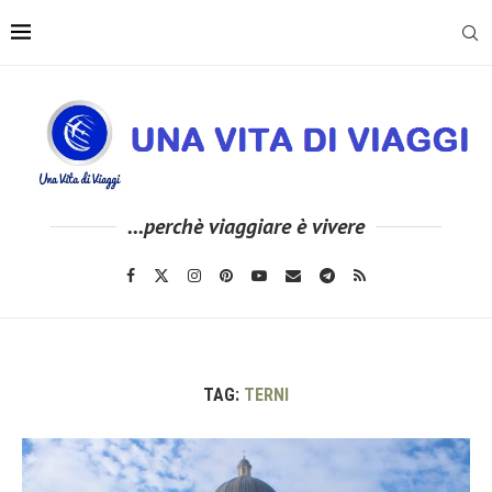
...perchè viaggiare è vivere
TAG:
TERNI