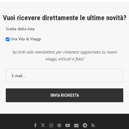
Vuoi ricevere direttamente le ultime novità?
Scelta della lista
Una Vita di Viaggi
Iscriviti alle newsletters per rimanere aggiornato su nuovi
viaggi, articoli e foto!