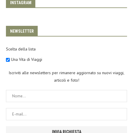
INSTAGRAM
NEWSLETTER
Scelta della lista
Una Vita di Viaggi
Iscriviti alle newsletters per rimanere aggiornato su nuovi viaggi,
articoli e foto!