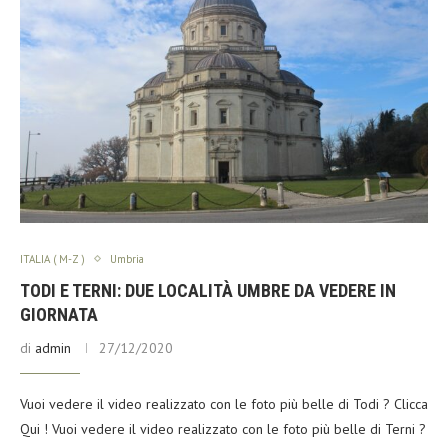
ITALIA ( M-Z )
Umbria
TODI E TERNI: DUE LOCALITÀ UMBRE DA VEDERE IN
GIORNATA
di
admin
27/12/2020
Vuoi vedere il video realizzato con le foto più belle di Todi ? Clicca
Qui ! Vuoi vedere il video realizzato con le foto più belle di Terni ?