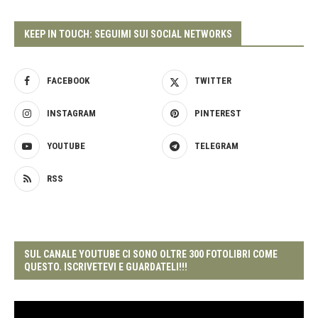
KEEP IN TOUCH: SEGUIMI SUI SOCIAL NETWORKS
FACEBOOK
TWITTER
INSTAGRAM
PINTEREST
YOUTUBE
TELEGRAM
RSS
SUL CANALE YOUTUBE CI SONO OLTRE 300 FOTOLIBRI COME
QUESTO. ISCRIVETEVI E GUARDATELI!!!
Video