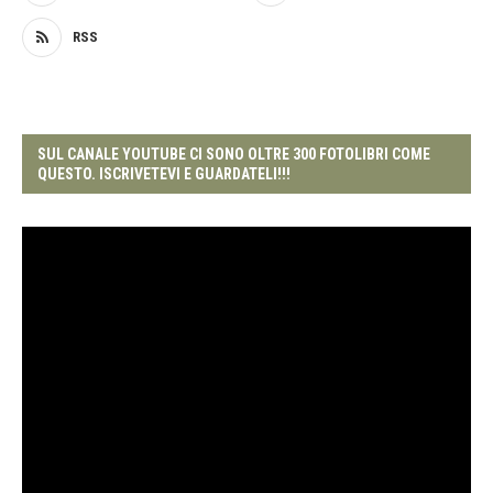
RSS
SUL CANALE YOUTUBE CI SONO OLTRE 300 FOTOLIBRI COME
QUESTO. ISCRIVETEVI E GUARDATELI!!!
Video
Player