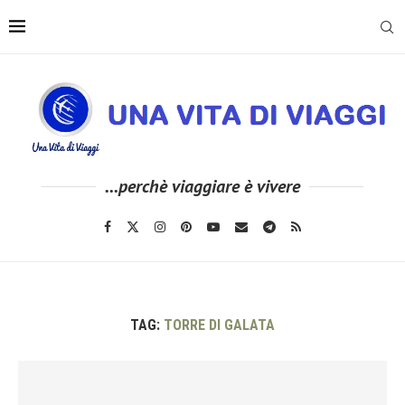
...perchè viaggiare è vivere
TAG:
TORRE DI GALATA