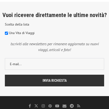
Vuoi ricevere direttamente le ultime novità?
Scelta della lista
Una Vita di Viaggi
Iscriviti alle newsletters per rimanere aggiornato su nuovi
viaggi, articoli e foto!