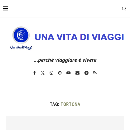
...perchè viaggiare è vivere
TAG:
TORTONA