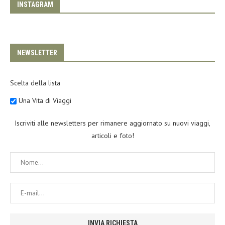
INSTAGRAM
NEWSLETTER
Scelta della lista
Una Vita di Viaggi
Iscriviti alle newsletters per rimanere aggiornato su nuovi viaggi,
articoli e foto!