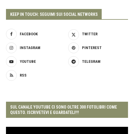
KEEP IN TOUCH: SEGUIMI SUI SOCIAL NETWORKS
FACEBOOK
TWITTER
INSTAGRAM
PINTEREST
YOUTUBE
TELEGRAM
RSS
SUL CANALE YOUTUBE CI SONO OLTRE 300 FOTOLIBRI COME
QUESTO. ISCRIVETEVI E GUARDATELI!!!
Video