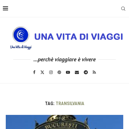
...perchè viaggiare è vivere
TAG:
TRANSILVANIA