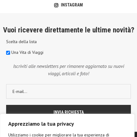
INSTAGRAM
Vuoi ricevere direttamente le ultime novità?
Scelta della lista
Una Vita di Viaggi
Iscriviti alle newsletters per rimanere aggiornato su nuovi
viaggi, articoli e foto!
Apprezziamo la tua privacy
Utilizziamo i cookie per migliorare la tua esperienza di