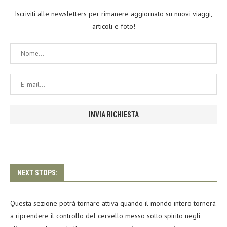
Iscriviti alle newsletters per rimanere aggiornato su nuovi viaggi,
articoli e foto!
NEXT STOPS:
Questa sezione potrà tornare attiva quando il mondo intero tornerà
a riprendere il controllo del cervello messo sotto spirito negli