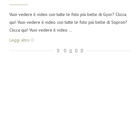
Vuoi vedere il video con tutte le foto più belle di Gyor? Clicca
qui! Vuoi vedere il video con tutte le foto più belle di Sopron?
Clicca qui! Vuoi vedere il video …
Leggi altro