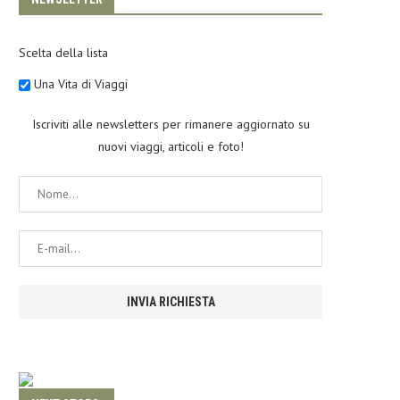
Scelta della lista
Una Vita di Viaggi
Iscriviti alle newsletters per rimanere aggiornato su
nuovi viaggi, articoli e foto!