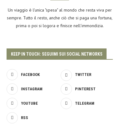
Un viaggio è l'unica "spesa" al mondo che resta viva per
sempre. Tutto il resto, anche ciò che si paga una fortuna,
prima o poi si logora e finisce nell'immondizia.
KEEP IN TOUCH: SEGUIMI SUI SOCIAL NETWORKS
FACEBOOK
TWITTER
INSTAGRAM
PINTEREST
YOUTUBE
TELEGRAM
RSS