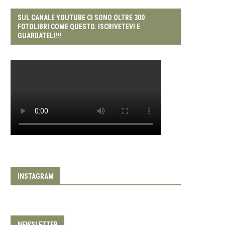
SUL CANALE YOUTUBE CI SONO OLTRE 300
FOTOLIBRI COME QUESTO. ISCRIVETEVI E
GUARDATELI!!!
INSTAGRAM
NEWSLETTER