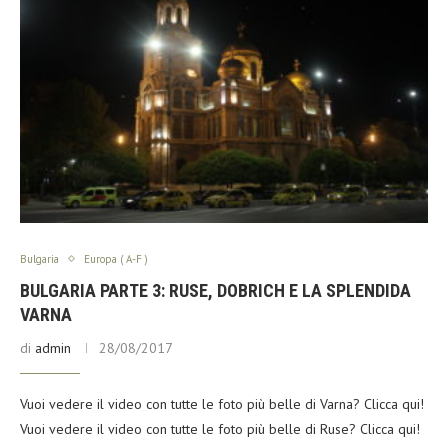
Bulgaria
Europa ( A-F )
BULGARIA PARTE 3: RUSE, DOBRICH E LA SPLENDIDA
VARNA
di
admin
28/08/2017
Vuoi vedere il video con tutte le foto più belle di Varna? Clicca qui!
Vuoi vedere il video con tutte le foto più belle di Ruse? Clicca qui!