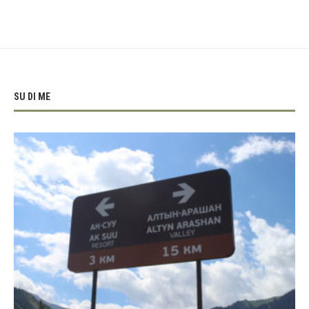
SU DI ME