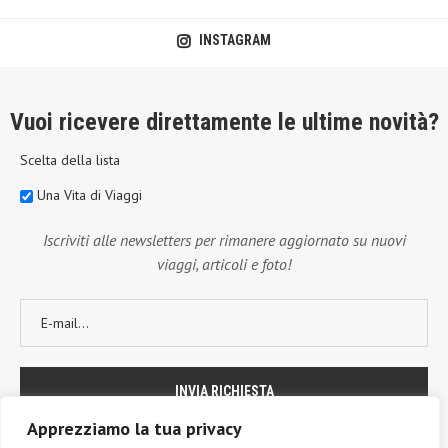
INSTAGRAM
Vuoi ricevere direttamente le ultime novità?
Scelta della lista
Una Vita di Viaggi
Iscriviti alle newsletters per rimanere aggiornato su nuovi
viaggi, articoli e foto!
Apprezziamo la tua privacy