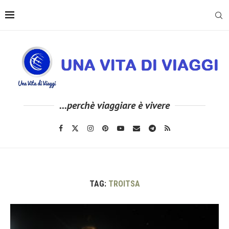
...perchè viaggiare è vivere
TAG:
TROITSA