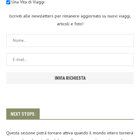
Una Vita di Viaggi
Iscriviti alle newsletters per rimanere aggiornato su nuovi viaggi,
articoli e foto!
NEXT STOPS:
Questa sezione potrà tornare attiva quando il mondo intero tornerà