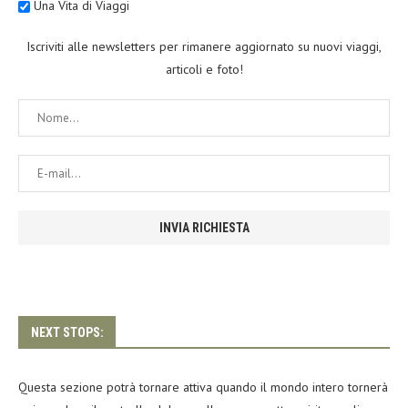
Una Vita di Viaggi
Iscriviti alle newsletters per rimanere aggiornato su nuovi viaggi,
articoli e foto!
NEXT STOPS:
Questa sezione potrà tornare attiva quando il mondo intero tornerà