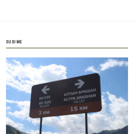
SU DI ME