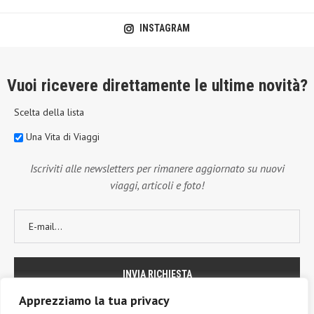
INSTAGRAM
Vuoi ricevere direttamente le ultime novità?
Scelta della lista
Una Vita di Viaggi
Iscriviti alle newsletters per rimanere aggiornato su nuovi
viaggi, articoli e foto!
Apprezziamo la tua privacy