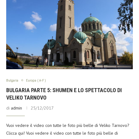
Bulgaria
Europa ( A-F )
BULGARIA PARTE 5: SHUMEN E LO SPETTACOLO DI
VELIKO TARNOVO
di
admin
25/12/2017
Vuoi vedere il video con tutte le foto più belle di Veliko Tarnovo?
Clicca qui! Vuoi vedere il video con tutte le foto più belle di