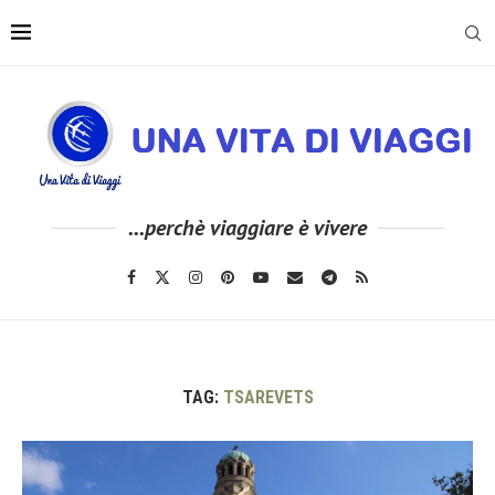
...perchè viaggiare è vivere
TAG:
TSAREVETS