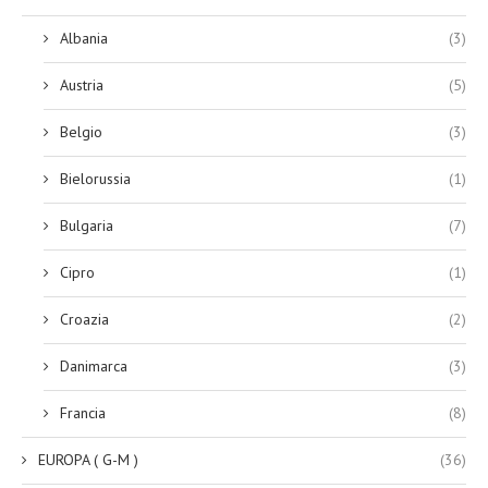
Albania
(3)
Austria
(5)
Belgio
(3)
Bielorussia
(1)
Bulgaria
(7)
Cipro
(1)
Croazia
(2)
Danimarca
(3)
Francia
(8)
EUROPA ( G-M )
(36)